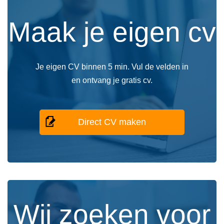
Maak je eigen cv
Je eigen CV binnen 5 min. Vul de velden in
en ontvang je gratis cv.
Direct CV maken
Wij zoeken voor