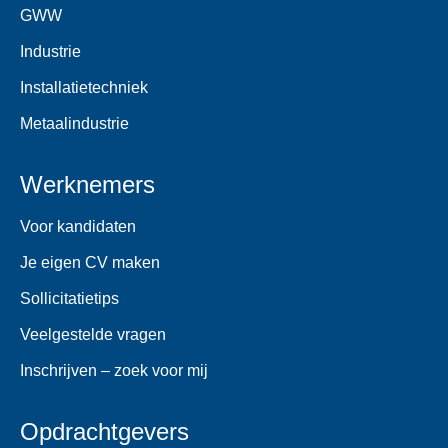
GWW
Industrie
Installatietechniek
Metaalindustrie
Werknemers
Voor kandidaten
Je eigen CV maken
Sollicitatietips
Veelgestelde vragen
Inschrijven – zoek voor mij
Opdrachtgevers