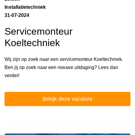
Installatietechniek
31-07-2024
Servicemonteur
Koeltechniek
Wij zijn op zoek naar een servicemonteur Koeltechniek.
Ben jij op zoek naar een nieuwe uitdaging? Lees dan
verder!
Bekijk deze vacature