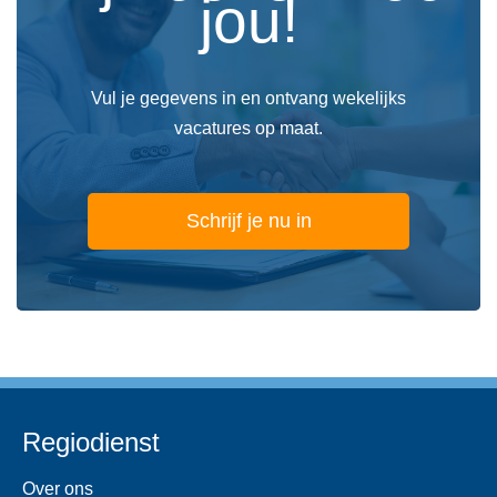
jou!
Vul je gegevens in en ontvang wekelijks
vacatures op maat.
Schrijf je nu in
Regiodienst
Over ons