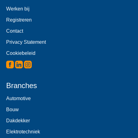
Werken bij
Registreren
Contact
Privacy Statement
Cookiebeleid
Branches
Automotive
Bouw
Dakdekker
Elektrotechniek