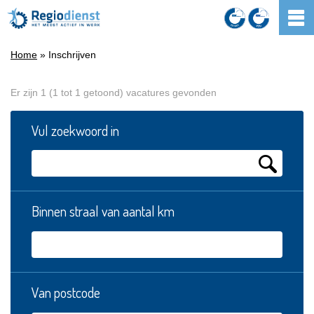
Home
» Inschrijven
Er zijn 1 (1 tot 1 getoond) vacatures gevonden
Vul zoekwoord in
Binnen straal van aantal km
Van postcode