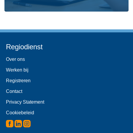
Regiodienst
Over ons
Werken bij
Registreren
Contact
Privacy Statement
Cookiebeleid