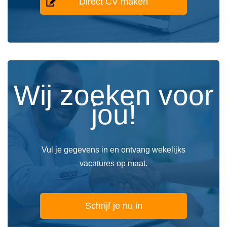
Direct CV maken
Wij zoeken voor
jou!
Vul je gegevens in en ontvang wekelijks
vacatures op maat.
Schrijf je nu in