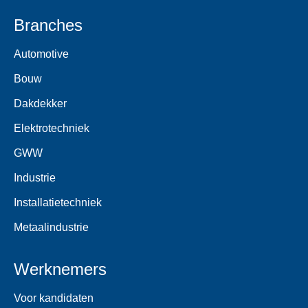
Branches
Automotive
Bouw
Dakdekker
Elektrotechniek
GWW
Industrie
Installatietechniek
Metaalindustrie
Werknemers
Voor kandidaten