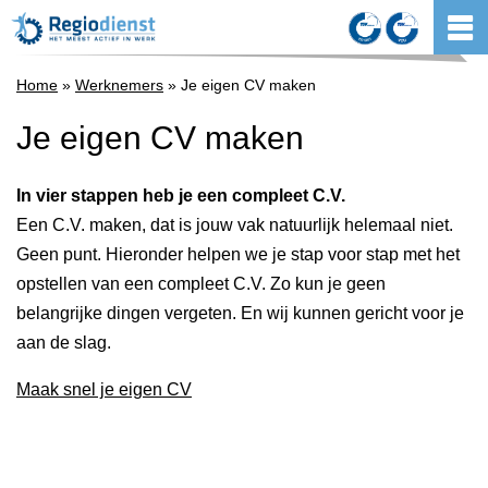
Home
»
Werknemers
» Je eigen CV maken
Je eigen CV maken
In vier stappen heb je een compleet C.V.
Een C.V. maken, dat is jouw vak natuurlijk helemaal niet.
Geen punt. Hieronder helpen we je stap voor stap met het
opstellen van een compleet C.V. Zo kun je geen
belangrijke dingen vergeten. En wij kunnen gericht voor je
aan de slag.
Maak snel je eigen CV
Selecteer pagina