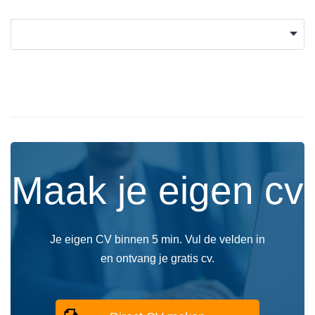
Maak je eigen cv
Je eigen CV binnen 5 min. Vul de velden in
en ontvang je gratis cv.