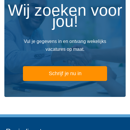
Wij zoeken voor
jou!
Vul je gegevens in en ontvang wekelijks
vacatures op maat.
Schrijf je nu in