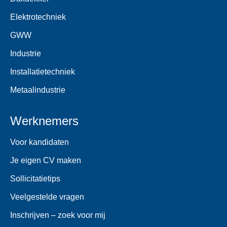
Elektrotechniek
GWW
Industrie
Installatietechniek
Metaalindustrie
Werknemers
Voor kandidaten
Je eigen CV maken
Sollicitatietips
Veelgestelde vragen
Inschrijven – zoek voor mij