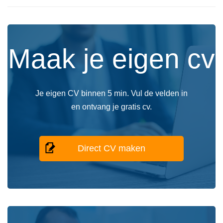
Maak je eigen cv
Je eigen CV binnen 5 min. Vul de velden in
en ontvang je gratis cv.
Direct CV maken