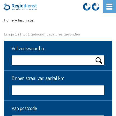
Home
» Inschrijven
Er zijn 1 (1 tot 1 getoond) vacatures gevonden
Vul zoekwoord in
Binnen straal van aantal km
Van postcode