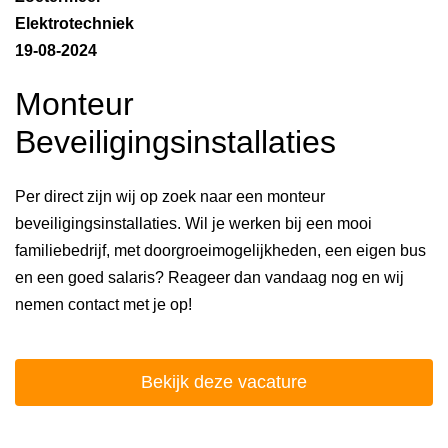
Elektrotechniek
19-08-2024
Monteur
Beveiligingsinstallaties
Per direct zijn wij op zoek naar een monteur
beveiligingsinstallaties. Wil je werken bij een mooi
familiebedrijf, met doorgroeimogelijkheden, een eigen bus
en een goed salaris? Reageer dan vandaag nog en wij
nemen contact met je op!
Bekijk deze vacature