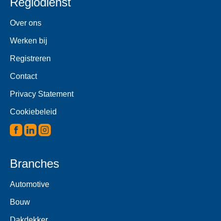
Regiodienst
Over ons
Werken bij
Registreren
Contact
Privacy Statement
Cookiebeleid
Branches
Automotive
Bouw
Dakdekker