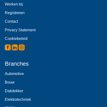
Werken bij
Registreren
Contact
Privacy Statement
Cookiebeleid
Branches
Automotive
Bouw
Dakdekker
Elektrotechniek