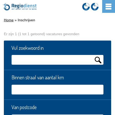
Home
» Inschrijven
Er zijn 1 (1 tot 1 getoond) vacatures gevonden
Vul zoekwoord in
Binnen straal van aantal km
Van postcode