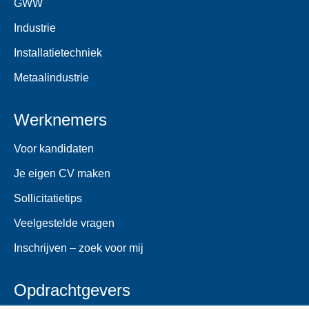
GWW
Industrie
Installatietechniek
Metaalindustrie
Werknemers
Voor kandidaten
Je eigen CV maken
Sollicitatietips
Veelgestelde vragen
Inschrijven – zoek voor mij
Opdrachtgevers