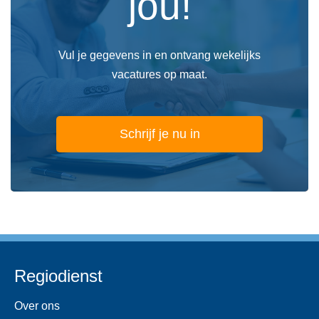
jou!
Vul je gegevens in en ontvang wekelijks
vacatures op maat.
Schrijf je nu in
Regiodienst
Over ons