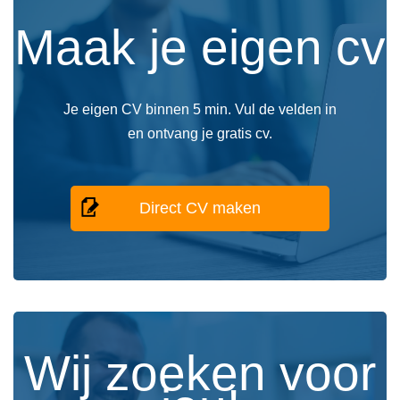
Maak je eigen cv
Je eigen CV binnen 5 min. Vul de velden in
en ontvang je gratis cv.
Direct CV maken
Wij zoeken voor