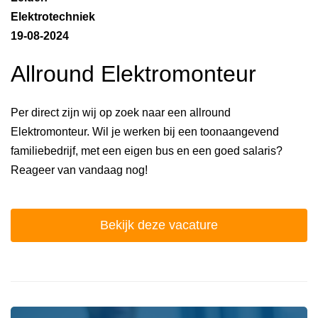
Elektrotechniek
19-08-2024
Allround Elektromonteur
Per direct zijn wij op zoek naar een allround
Elektromonteur. Wil je werken bij een toonaangevend
familiebedrijf, met een eigen bus en een goed salaris?
Reageer van vandaag nog!
Bekijk deze vacature