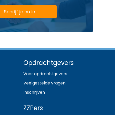
Schrijf je nu in
Opdrachtgevers
Voor opdrachtgevers
Veelgestelde vragen
Inschrijven
ZZPers