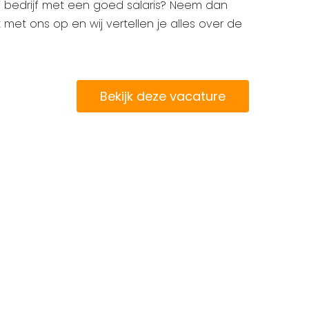
i bedrijf met een goed salaris? Neem dan
et ons op en wij vertellen je alles over de
Bekijk deze vacature