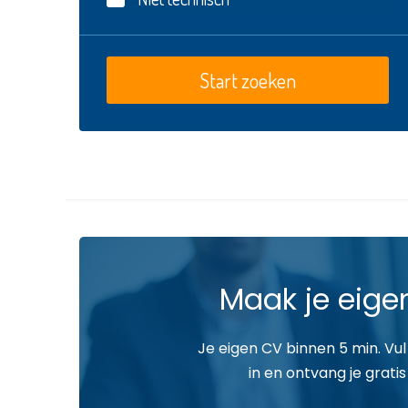
Maak je eige
Je eigen CV binnen 5 min. Vul
in en ontvang je gratis