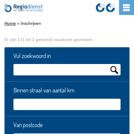
Home
» Inschrijven
Er zijn 1 (1 tot 1 getoond) vacatures gevonden
Vul zoekwoord in
Binnen straal van aantal km
Van postcode