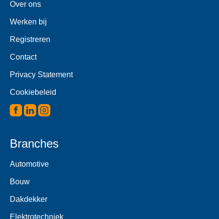
Over ons
Werken bij
Registreren
Contact
Privacy Statement
Cookiebeleid
Branches
Automotive
Bouw
Dakdekker
Elektrotechniek