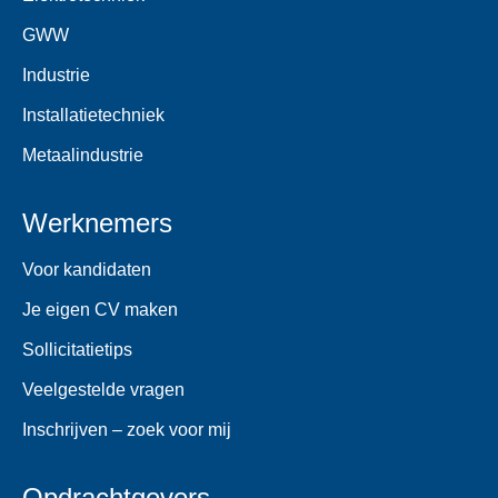
GWW
Industrie
Installatietechniek
Metaalindustrie
Werknemers
Voor kandidaten
Je eigen CV maken
Sollicitatietips
Veelgestelde vragen
Inschrijven – zoek voor mij
Opdrachtgevers