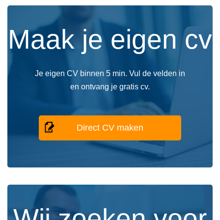
Maak je eigen cv
Je eigen CV binnen 5 min. Vul de velden in
en ontvang je gratis cv.
Direct CV maken
Wij zoeken voor