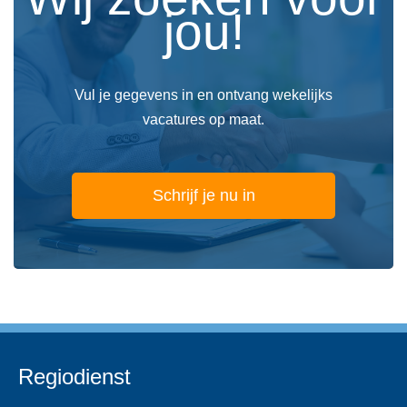
jou!
Vul je gegevens in en ontvang wekelijks
vacatures op maat.
Schrijf je nu in
Regiodienst