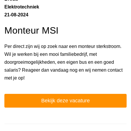
Elektrotechniek
21-08-2024
Monteur MSI
Per direct zijn wij op zoek naar een monteur sterkstroom.
Wil je werken bij een mooi familiebedrijf, met
doorgroeimogelijkheden, een eigen bus en een goed
salaris? Reageer dan vandaag nog en wij nemen contact
met je op!
Bekijk deze vacature