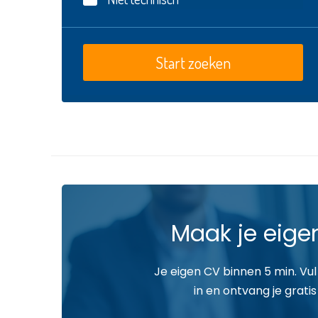
Maak je eige
Je eigen CV binnen 5 min. Vul
in en ontvang je gratis