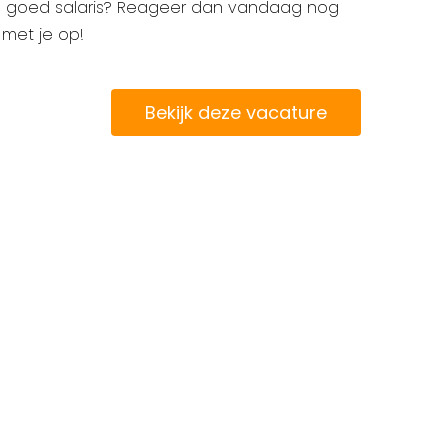
 goed salaris? Reageer dan vandaag nog
met je op!
Bekijk deze vacature