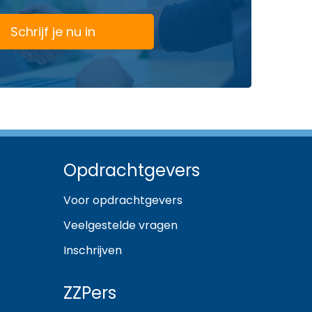
Schrijf je nu in
Opdrachtgevers
Voor opdrachtgevers
Veelgestelde vragen
Inschrijven
ZZPers