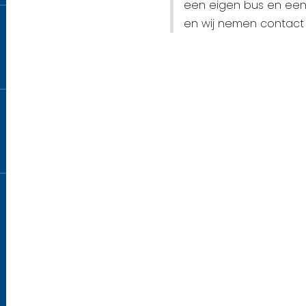
een eigen bus en een
en wij nemen contact 