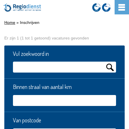
Home
» Inschrijven
Er zijn 1 (1 tot 1 getoond) vacatures gevonden
Vul zoekwoord in
Binnen straal van aantal km
Van postcode