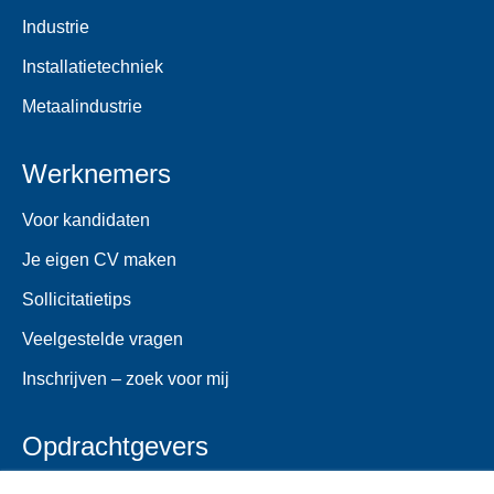
Industrie
Installatietechniek
Metaalindustrie
Werknemers
Voor kandidaten
Je eigen CV maken
Sollicitatietips
Veelgestelde vragen
Inschrijven – zoek voor mij
Opdrachtgevers
Voor opdrachtgevers