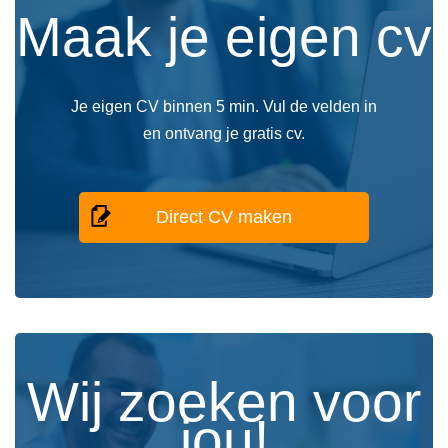
Maak je eigen cv
Je eigen CV binnen 5 min. Vul de velden in
en ontvang je gratis cv.
Direct CV maken
Wij zoeken voor
jou!