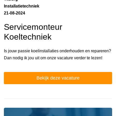
Installatietechniek
21-08-2024
Servicemonteur
Koeltechniek
Is jouw passie koelinstallaties onderhouden en repareren?
Dan nodig ik jou uit om onze vacature verder te lezen!
Bekijk deze vacature