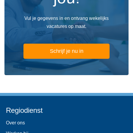
Vul je gegevens in en ontvang wekelijks
vacatures op maat.
Schrijf je nu in
Regiodienst
Over ons