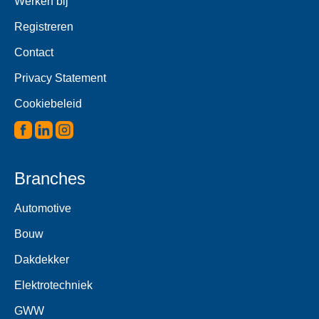
Werken bij
Registreren
Contact
Privacy Statement
Cookiebeleid
Branches
Automotive
Bouw
Dakdekker
Elektrotechniek
GWW