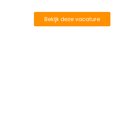
Bekijk deze vacature