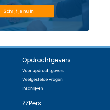
Schrijf je nu in
Opdrachtgevers
Voor opdrachtgevers
Veelgestelde vragen
Inschrijven
ZZPers