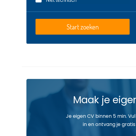
Maak je eige
Je eigen CV binnen 5 min. Vul
in en ontvang je gratis