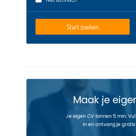
Maak je eige
Je eigen CV binnen 5 min. Vul
in en ontvang je gratis