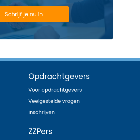
Schrijf je nu in
Opdrachtgevers
Voor opdrachtgevers
Veelgestelde vragen
Inschrijven
ZZPers