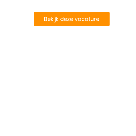
Bekijk deze vacature