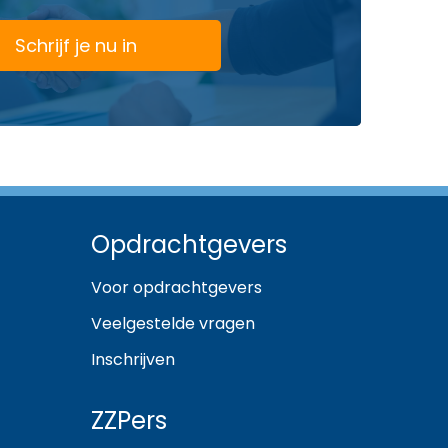
Schrijf je nu in
Opdrachtgevers
Voor opdrachtgevers
Veelgestelde vragen
Inschrijven
ZZPers