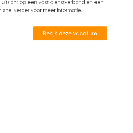
uitzicht op een vast dienstverband en een
 snel verder voor meer informatie.
Bekijk deze vacature