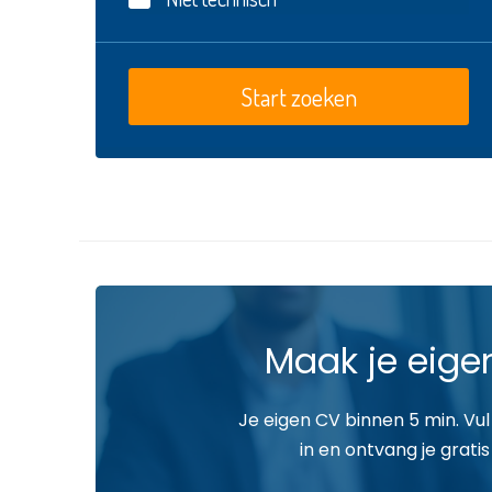
Maak je eige
Je eigen CV binnen 5 min. Vul
in en ontvang je gratis