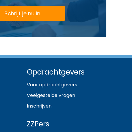
Schrijf je nu in
Opdrachtgevers
Voor opdrachtgevers
Veelgestelde vragen
Inschrijven
ZZPers