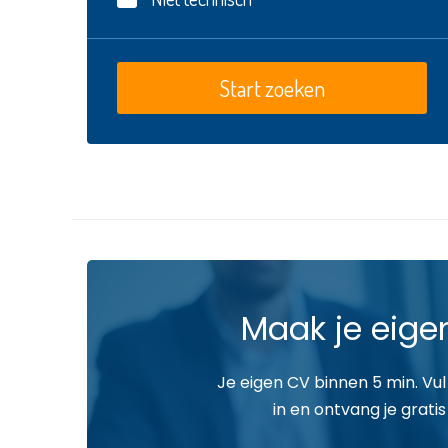
Maak je eige
Je eigen CV binnen 5 min. Vul
in en ontvang je gratis