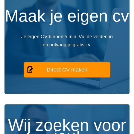
Maak je eigen cv
Je eigen CV binnen 5 min. Vul de velden in
en ontvang je gratis cv.
Direct CV maken
Wij zoeken voor