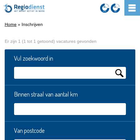
Home
» Inschrijven
Er zijn 1 (1 tot 1 getoond) vacatures gevonden
Vul zoekwoord in
Binnen straal van aantal km
Van postcode