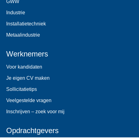
GWW
Industrie
Installatietechniek
Metaalindustrie
Werknemers
Voor kandidaten
Je eigen CV maken
Sollicitatietips
Veelgestelde vragen
Inschrijven – zoek voor mij
Opdrachtgevers