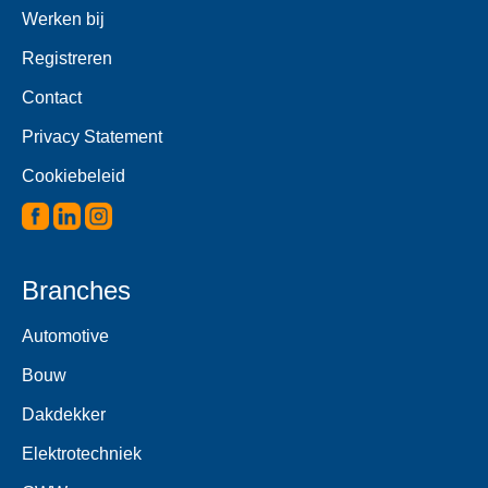
Werken bij
Registreren
Contact
Privacy Statement
Cookiebeleid
Branches
Automotive
Bouw
Dakdekker
Elektrotechniek