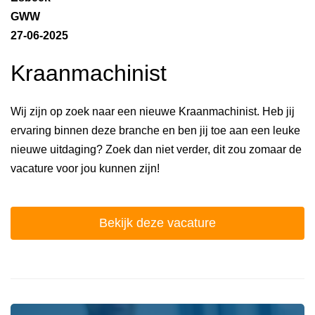
GWW
27-06-2025
Kraanmachinist
Wij zijn op zoek naar een nieuwe Kraanmachinist. Heb jij
ervaring binnen deze branche en ben jij toe aan een leuke
nieuwe uitdaging? Zoek dan niet verder, dit zou zomaar de
vacature voor jou kunnen zijn!
Bekijk deze vacature