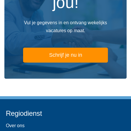
jou!
Vul je gegevens in en ontvang wekelijks
vacatures op maat.
Schrijf je nu in
Regiodienst
Over ons