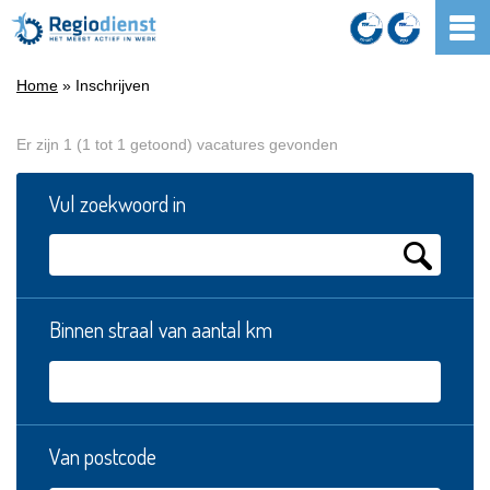
Home
» Inschrijven
Er zijn 1 (1 tot 1 getoond) vacatures gevonden
Vul zoekwoord in
Binnen straal van aantal km
Van postcode