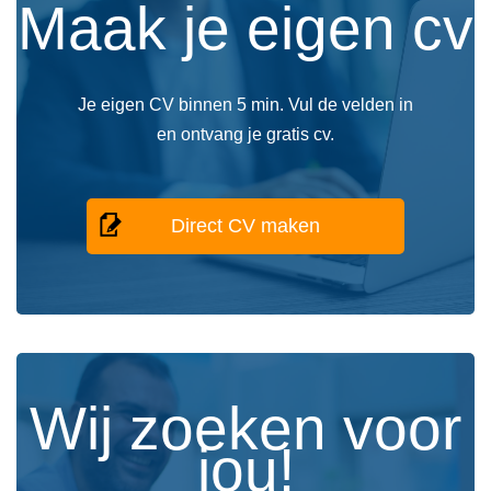
Maak je eigen cv
Je eigen CV binnen 5 min. Vul de velden in
en ontvang je gratis cv.
Direct CV maken
Wij zoeken voor
jou!