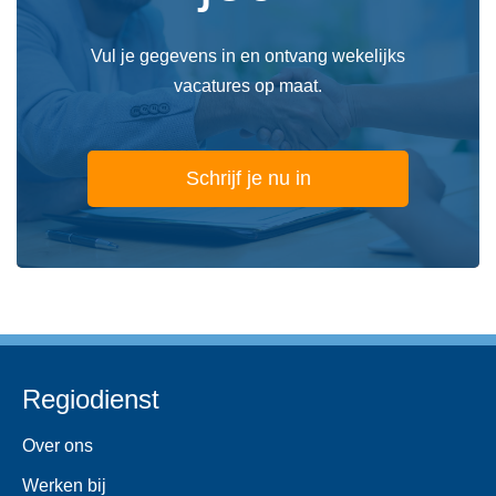
Vul je gegevens in en ontvang wekelijks
vacatures op maat.
Schrijf je nu in
Regiodienst
Over ons
Werken bij