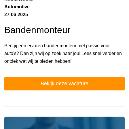
Automotive
27-06-2025
Bandenmonteur
Ben jij een ervaren bandenmonteur met passie voor
auto's? Dan zijn wij op zoek naar jou! Lees snel verder en
ontdek wat wij te bieden hebben!
Bekijk deze vacature