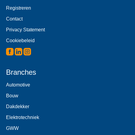
Registreren
Contact
Privacy Statement
Cookiebeleid
Branches
Automotive
Bouw
Dakdekker
Elektrotechniek
GWW