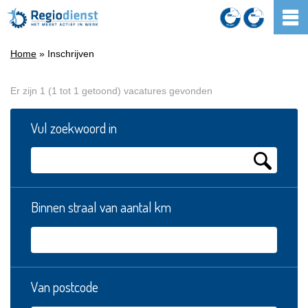
Home
» Inschrijven
Er zijn 1 (1 tot 1 getoond) vacatures gevonden
Vul zoekwoord in
Binnen straal van aantal km
Van postcode