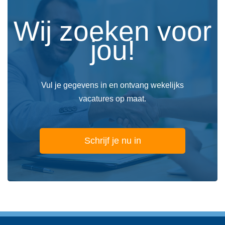
Wij zoeken voor
jou!
Vul je gegevens in en ontvang wekelijks
vacatures op maat.
Schrijf je nu in