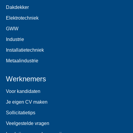
Dakdekker
Elektrotechniek
GWW
Industrie
Installatietechniek
Metaalindustrie
Werknemers
Voor kandidaten
Je eigen CV maken
Sollicitatietips
Veelgestelde vragen