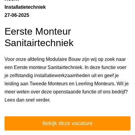
Installatietechniek
27-06-2025
Eerste Monteur
Sanitairtechniek
Voor onze afdeling Modulaire Bouw zijn wij op zoek naar
een Eerste monteur Sanitairtechniek. In deze functie voer
je zelfstandig installatiewerkzaamheden uit en geef je
leiding aan Tweede Monteurs en Leerling Monteurs. Wil je
meer weten over deze openstaande functie of ons bedrijf?
Lees dan snel verder.
Bekijk deze vacature