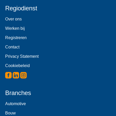
Regiodienst
Over ons
Werken bij
Registreren
Contact
Privacy Statement
Cookiebeleid
Branches
Automotive
Bouw