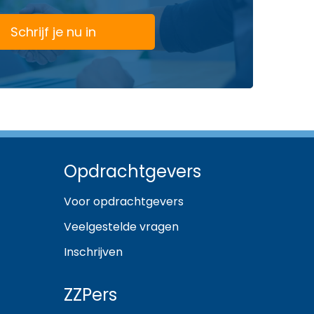
Schrijf je nu in
Opdrachtgevers
Voor opdrachtgevers
Veelgestelde vragen
Inschrijven
ZZPers