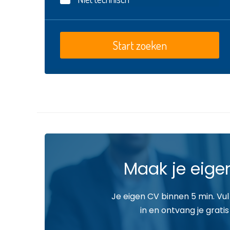
Maak je eige
Je eigen CV binnen 5 min. Vul
in en ontvang je gratis