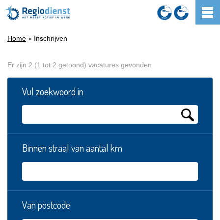
Home
» Inschrijven
Er zijn 2 (1 tot 2 getoond) vacatures gevonden
Vul zoekwoord in
Binnen straal van aantal km
Van postcode