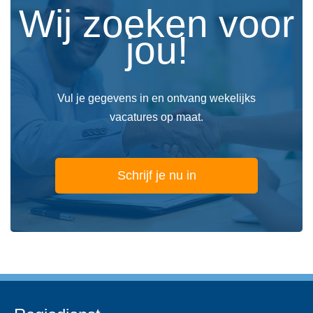
Wij zoeken voor
jou!
Vul je gegevens in en ontvang wekelijks
vacatures op maat.
Schrijf je nu in