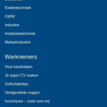
Elektrotechniek
GWW
Industrie
Installatietechniek
Metaalindustrie
Werknemers
Voor kandidaten
Je eigen CV maken
Sollicitatietips
Veelgestelde vragen
Inschrijven – zoek voor mij