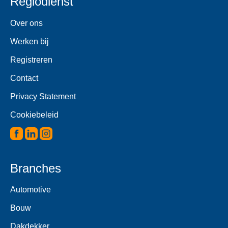
Regiodienst
Over ons
Werken bij
Registreren
Contact
Privacy Statement
Cookiebeleid
Branches
Automotive
Bouw
Dakdekker