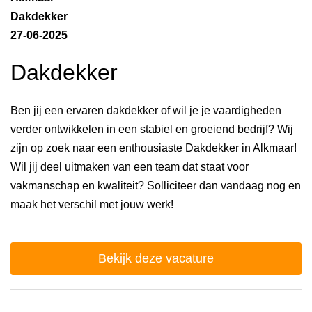
Dakdekker
27-06-2025
Dakdekker
Ben jij een ervaren dakdekker of wil je je vaardigheden
verder ontwikkelen in een stabiel en groeiend bedrijf? Wij
zijn op zoek naar een enthousiaste Dakdekker in Alkmaar!
Wil jij deel uitmaken van een team dat staat voor
vakmanschap en kwaliteit? Solliciteer dan vandaag nog en
maak het verschil met jouw werk!
Bekijk deze vacature