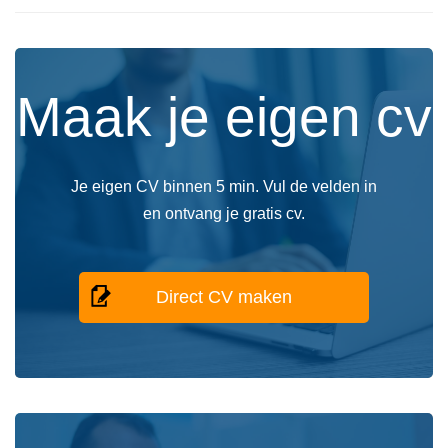
Maak je eigen cv
Je eigen CV binnen 5 min. Vul de velden in
en ontvang je gratis cv.
Direct CV maken