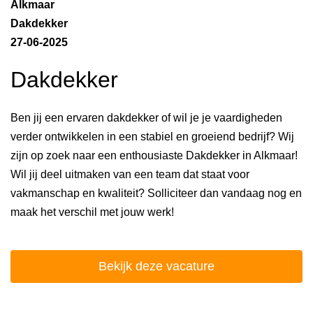
Alkmaar
Dakdekker
27-06-2025
Dakdekker
Ben jij een ervaren dakdekker of wil je je vaardigheden
verder ontwikkelen in een stabiel en groeiend bedrijf? Wij
zijn op zoek naar een enthousiaste Dakdekker in Alkmaar!
Wil jij deel uitmaken van een team dat staat voor
vakmanschap en kwaliteit? Solliciteer dan vandaag nog en
maak het verschil met jouw werk!
Bekijk deze vacature