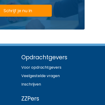
Schrijf je nu in
Opdrachtgevers
Voor opdrachtgevers
Veelgestelde vragen
Inschrijven
ZZPers