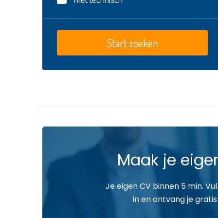
Maak je eige
Je eigen CV binnen 5 min. Vul
in en ontvang je gratis