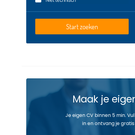
Maak je eige
Je eigen CV binnen 5 min. Vul
in en ontvang je gratis