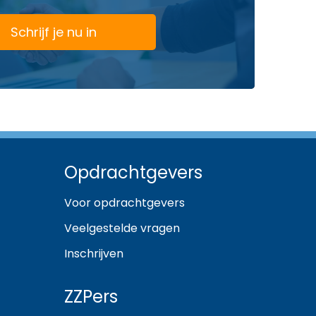
Schrijf je nu in
Opdrachtgevers
Voor opdrachtgevers
Veelgestelde vragen
Inschrijven
ZZPers