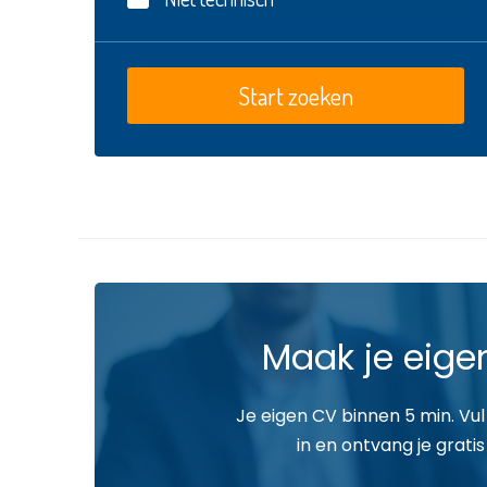
Maak je eige
Je eigen CV binnen 5 min. Vul
in en ontvang je gratis