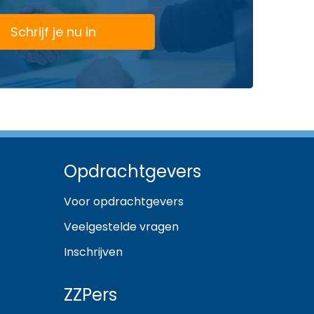
Schrijf je nu in
Opdrachtgevers
Voor opdrachtgevers
Veelgestelde vragen
Inschrijven
ZZPers