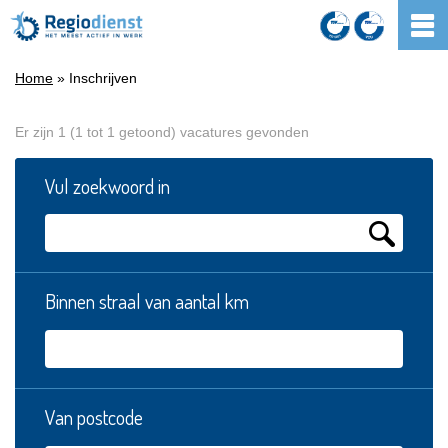
Home
» Inschrijven
Er zijn 1 (1 tot 1 getoond) vacatures gevonden
Vul zoekwoord in
Binnen straal van aantal km
Van postcode