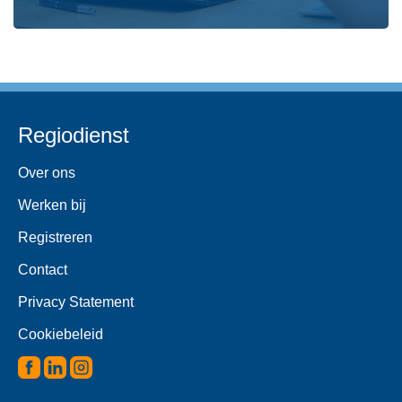
Regiodienst
Over ons
Werken bij
Registreren
Contact
Privacy Statement
Cookiebeleid