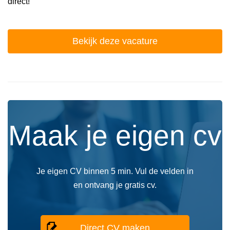
direct!
Bekijk deze vacature
Maak je eigen cv
Je eigen CV binnen 5 min. Vul de velden in
en ontvang je gratis cv.
Direct CV maken