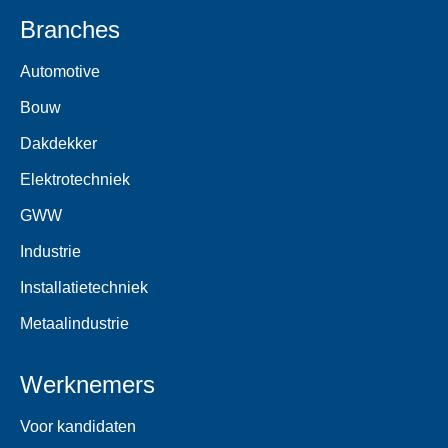
Branches
Automotive
Bouw
Dakdekker
Elektrotechniek
GWW
Industrie
Installatietechniek
Metaalindustrie
Werknemers
Voor kandidaten