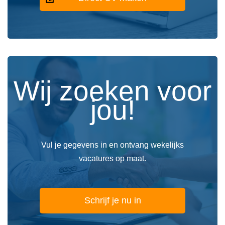
Wij zoeken voor
jou!
Vul je gegevens in en ontvang wekelijks
vacatures op maat.
Schrijf je nu in