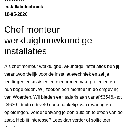
Installatietechniek
18-05-2026
Chef monteur
werktuigbouwkundige
installaties
Als chef monteur werktuigbouwkundige installaties ben jij
verantwoordelijk voor de installatietechniek en zal je
leerlingen en assistenten meenemen naar projecten en
hun begeleiden. Wij zoeken een monteur in de omgeving
van Woerden. Wij bieden een salaris aan vanaf €3546,- tot
€4630,- bruto o.b.v 40 uur afhankelijk van ervaring en
opleidingen. Verder ontvang je een auto en telefoon van de
zaak. Heb jij interesse? Lees dan verder of solliciteer