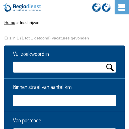
Home
» Inschrijven
Er zijn 1 (1 tot 1 getoond) vacatures gevonden
Vul zoekwoord in
Binnen straal van aantal km
Van postcode