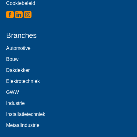
Cookiebeleid
Branches
Automotive
Bouw
Dakdekker
Elektrotechniek
GWW
Industrie
Installatietechniek
Metaalindustrie