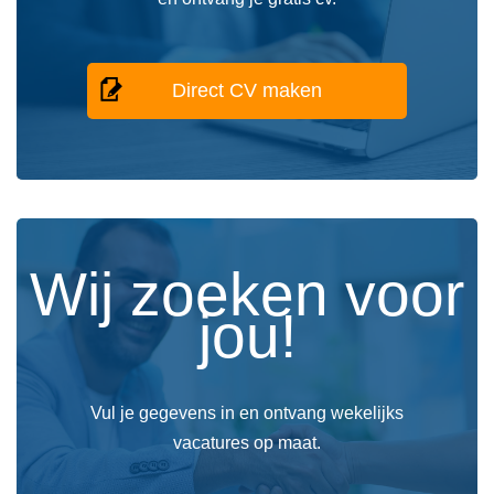
Direct CV maken
Wij zoeken voor
jou!
Vul je gegevens in en ontvang wekelijks
vacatures op maat.