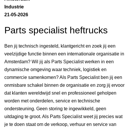
Industrie
21-05-2026
Parts specialist heftrucks
Ben jij technisch ingesteld, klantgericht en zoek jij een
veelzijdige functie binnen een internationale organisatie in
Amsterdam? Wil jij als Parts Specialist werken in een
dynamische omgeving waar techniek, logistiek en
commercie samenkomen? Als Parts Specialist ben jij een
onmisbare schakel binnen de organisatie en zorg jij ervoor
dat klanten wereldwijd snel en professioneel geholpen
worden met onderdelen, service en technische
ondersteuning. Geen storing te ingewikkeld, geen
uitdaging te groot. Als Parts Specialist weet jij precies wat
je te doen staat om de verkoop, verhuur en service van