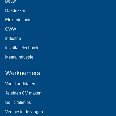
Bouw
Dakdekker
Elektrotechniek
GWW
Industrie
Installatietechniek
Metaalindustrie
Werknemers
Voor kandidaten
Je eigen CV maken
Sollicitatietips
Veelgestelde vragen