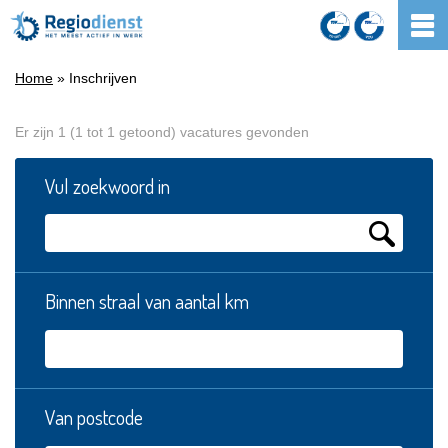
Home
» Inschrijven
Er zijn 1 (1 tot 1 getoond) vacatures gevonden
Vul zoekwoord in
Binnen straal van aantal km
Van postcode