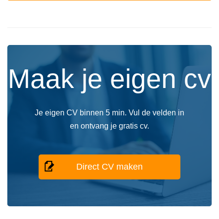
Maak je eigen cv
Je eigen CV binnen 5 min. Vul de velden in
en ontvang je gratis cv.
Direct CV maken