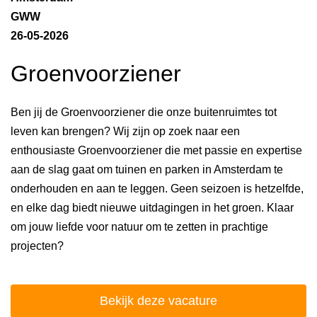
GWW
26-05-2026
Groenvoorziener
Ben jij de Groenvoorziener die onze buitenruimtes tot
leven kan brengen? Wij zijn op zoek naar een
enthousiaste Groenvoorziener die met passie en expertise
aan de slag gaat om tuinen en parken in Amsterdam te
onderhouden en aan te leggen. Geen seizoen is hetzelfde,
en elke dag biedt nieuwe uitdagingen in het groen. Klaar
om jouw liefde voor natuur om te zetten in prachtige
projecten?
Bekijk deze vacature