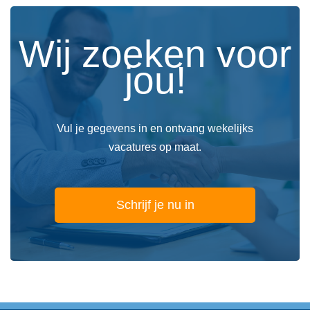
Wij zoeken voor
jou!
Vul je gegevens in en ontvang wekelijks
vacatures op maat.
Schrijf je nu in