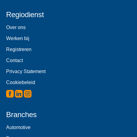
Regiodienst
Over ons
Werken bij
Registreren
Contact
Privacy Statement
Cookiebeleid
Branches
Automotive