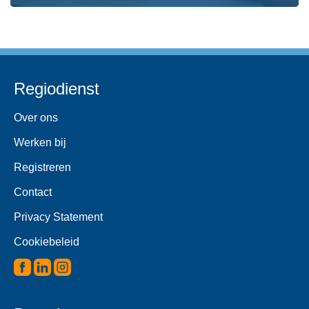
Regiodienst
Over ons
Werken bij
Registreren
Contact
Privacy Statement
Cookiebeleid