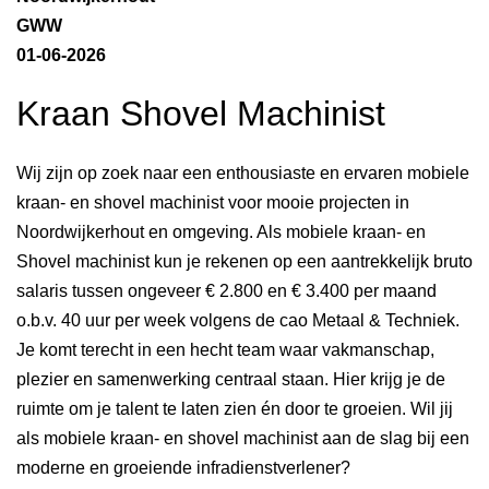
GWW
01-06-2026
Kraan Shovel Machinist
Wij zijn op zoek naar een enthousiaste en ervaren mobiele
kraan- en shovel machinist voor mooie projecten in
Noordwijkerhout en omgeving. Als mobiele kraan- en
Shovel machinist kun je rekenen op een aantrekkelijk bruto
salaris tussen ongeveer € 2.800 en € 3.400 per maand
o.b.v. 40 uur per week volgens de cao Metaal & Techniek.
Je komt terecht in een hecht team waar vakmanschap,
plezier en samenwerking centraal staan. Hier krijg je de
ruimte om je talent te laten zien én door te groeien. Wil jij
als mobiele kraan- en shovel machinist aan de slag bij een
moderne en groeiende infradienstverlener?