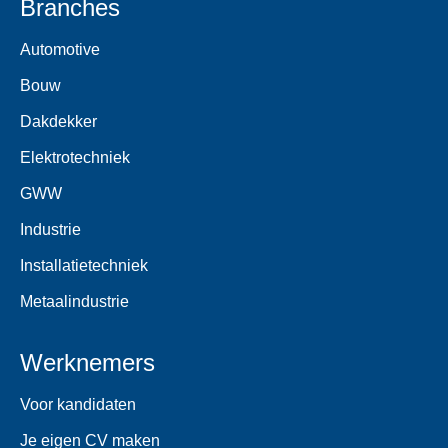
Branches
Automotive
Bouw
Dakdekker
Elektrotechniek
GWW
Industrie
Installatietechniek
Metaalindustrie
Werknemers
Voor kandidaten
Je eigen CV maken