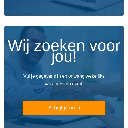
Wij zoeken voor
jou!
Vul je gegevens in en ontvang wekelijks
vacatures op maat.
Schrijf je nu in