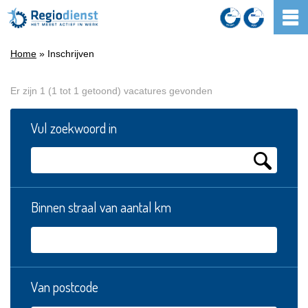
Home
» Inschrijven
Er zijn 1 (1 tot 1 getoond) vacatures gevonden
Vul zoekwoord in
Binnen straal van aantal km
Van postcode