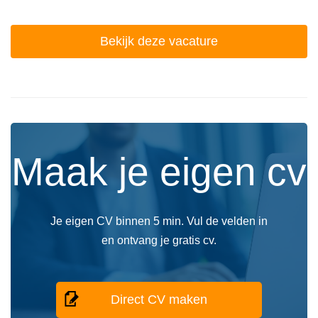
Bekijk deze vacature
Maak je eigen cv
Je eigen CV binnen 5 min. Vul de velden in
en ontvang je gratis cv.
Direct CV maken