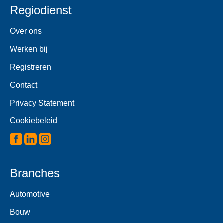
Regiodienst
Over ons
Werken bij
Registreren
Contact
Privacy Statement
Cookiebeleid
Branches
Automotive
Bouw