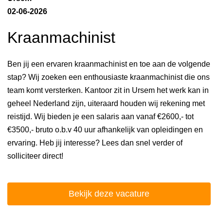
02-06-2026
Kraanmachinist
Ben jij een ervaren kraanmachinist en toe aan de volgende
stap? Wij zoeken een enthousiaste kraanmachinist die ons
team komt versterken. Kantoor zit in Ursem het werk kan in
geheel Nederland zijn, uiteraard houden wij rekening met
reistijd. Wij bieden je een salaris aan vanaf €2600,- tot
€3500,- bruto o.b.v 40 uur afhankelijk van opleidingen en
ervaring. Heb jij interesse? Lees dan snel verder of
solliciteer direct!
Bekijk deze vacature