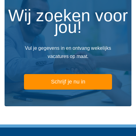
Wij zoeken voor
jou!
Vul je gegevens in en ontvang wekelijks
vacatures op maat.
Schrijf je nu in