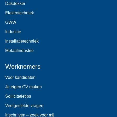
Dakdekker
Elektrotechniek
GWW
Industrie
Installatietechniek
Metaalindustrie
Werknemers
Voor kandidaten
Je eigen CV maken
Sollicitatietips
Veelgestelde vragen
Inschrijven – zoek voor mij