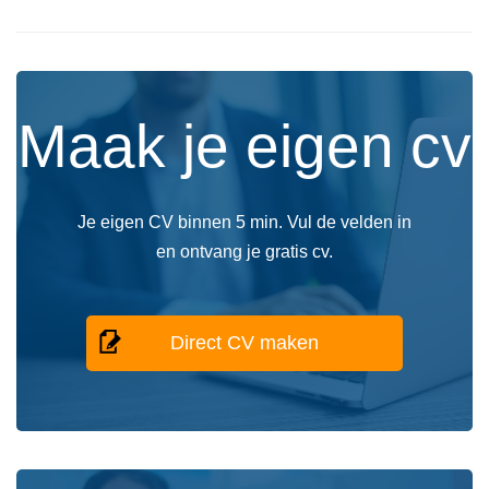
Maak je eigen cv
Je eigen CV binnen 5 min. Vul de velden in
en ontvang je gratis cv.
Direct CV maken