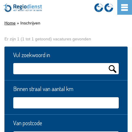
Home
» Inschrijven
Er zijn 1 (1 tot 1 getoond) vacatures gevonden
Vul zoekwoord in
Binnen straal van aantal km
Van postcode