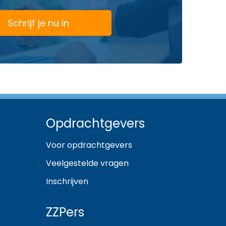
Schrijf je nu in
Opdrachtgevers
Voor opdrachtgevers
Veelgestelde vragen
Inschrijven
ZZPers