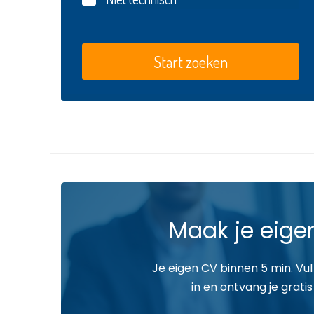
Maak je eige
Je eigen CV binnen 5 min. Vul
in en ontvang je gratis