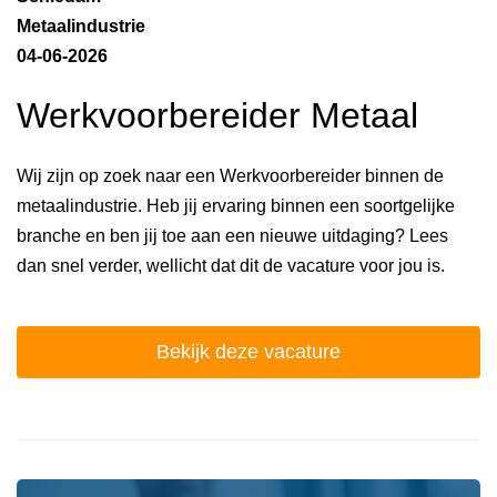
Metaalindustrie
04-06-2026
Werkvoorbereider Metaal
Wij zijn op zoek naar een Werkvoorbereider binnen de
metaalindustrie. Heb jij ervaring binnen een soortgelijke
branche en ben jij toe aan een nieuwe uitdaging? Lees
dan snel verder, wellicht dat dit de vacature voor jou is.
Bekijk deze vacature