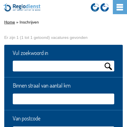
Home
» Inschrijven
Er zijn 1 (1 tot 1 getoond) vacatures gevonden
Vul zoekwoord in
Binnen straal van aantal km
Van postcode