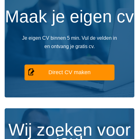
Maak je eigen cv
Je eigen CV binnen 5 min. Vul de velden in
en ontvang je gratis cv.
Direct CV maken
Wij zoeken voor