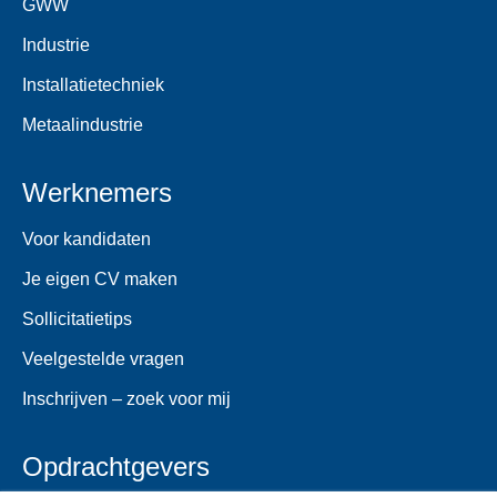
GWW
Industrie
Installatietechniek
Metaalindustrie
Werknemers
Voor kandidaten
Je eigen CV maken
Sollicitatietips
Veelgestelde vragen
Inschrijven – zoek voor mij
Opdrachtgevers