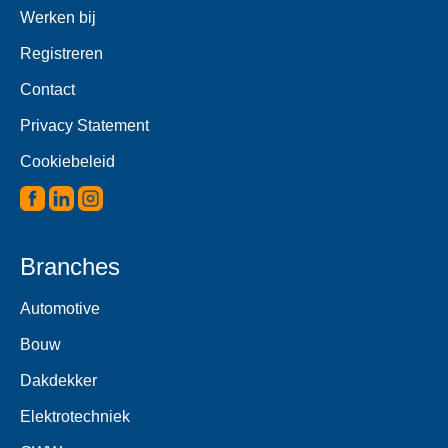
Werken bij
Registreren
Contact
Privacy Statement
Cookiebeleid
Branches
Automotive
Bouw
Dakdekker
Elektrotechniek