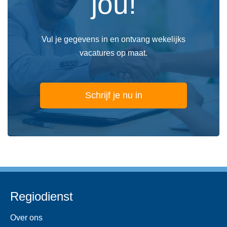
jou!
Vul je gegevens in en ontvang wekelijks
vacatures op maat.
Schrijf je nu in
Regiodienst
Over ons