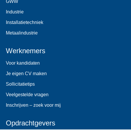
GWW
Industrie
Installatietechniek
Metaalindustrie
Werknemers
Voor kandidaten
Je eigen CV maken
Sollicitatietips
Veelgestelde vragen
Inschrijven – zoek voor mij
Opdrachtgevers