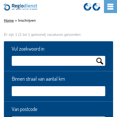
Home
» Inschrijven
Er zijn 1 (1 tot 1 getoond) vacatures gevonden
Vul zoekwoord in
Binnen straal van aantal km
Van postcode