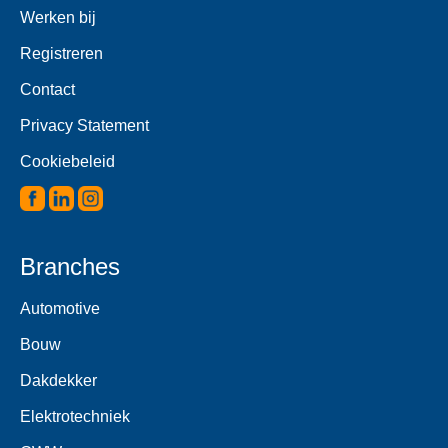
Werken bij
Registreren
Contact
Privacy Statement
Cookiebeleid
Branches
Automotive
Bouw
Dakdekker
Elektrotechniek