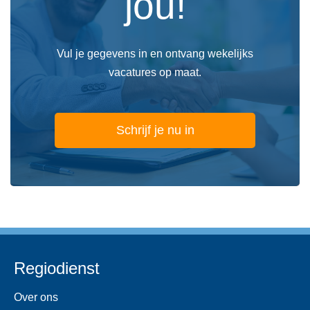
jou!
Vul je gegevens in en ontvang wekelijks
vacatures op maat.
Schrijf je nu in
Regiodienst
Over ons