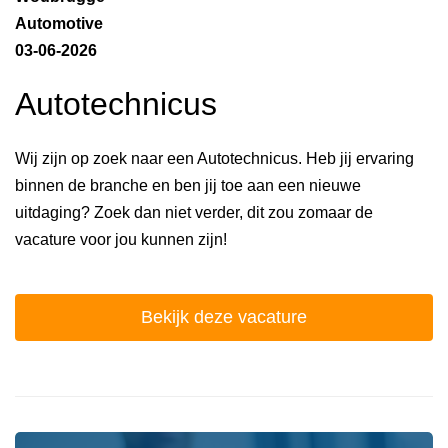
Automotive
03-06-2026
Autotechnicus
Wij zijn op zoek naar een Autotechnicus. Heb jij ervaring
binnen de branche en ben jij toe aan een nieuwe
uitdaging? Zoek dan niet verder, dit zou zomaar de
vacature voor jou kunnen zijn!
Bekijk deze vacature