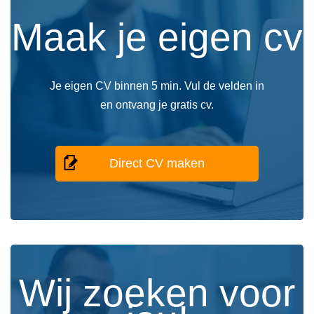
Maak je eigen cv
Je eigen CV binnen 5 min. Vul de velden in
en ontvang je gratis cv.
Direct CV maken
Wij zoeken voor