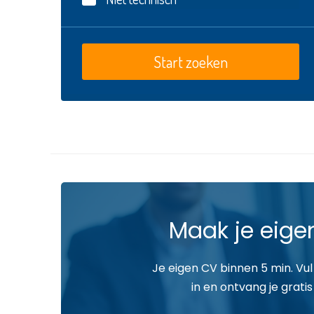
Maak je eige
Je eigen CV binnen 5 min. Vul
in en ontvang je gratis