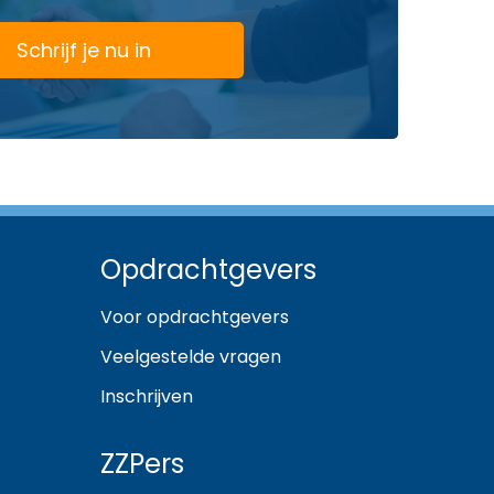
Schrijf je nu in
Opdrachtgevers
Voor opdrachtgevers
Veelgestelde vragen
Inschrijven
ZZPers