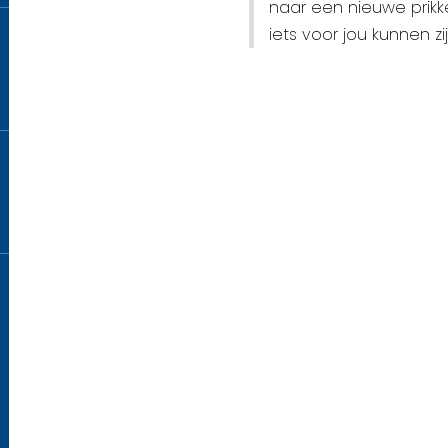
naar een nieuwe prikke
iets voor jou kunnen zij