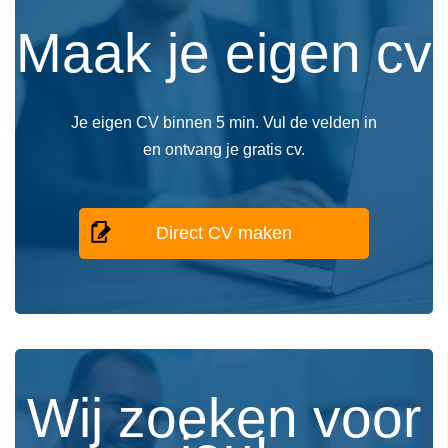
Maak je eigen cv
Je eigen CV binnen 5 min. Vul de velden in
en ontvang je gratis cv.
Direct CV maken
Wij zoeken voor