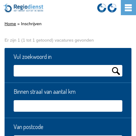
Home
» Inschrijven
Er zijn 1 (1 tot 1 getoond) vacatures gevonden
Vul zoekwoord in
Binnen straal van aantal km
Van postcode