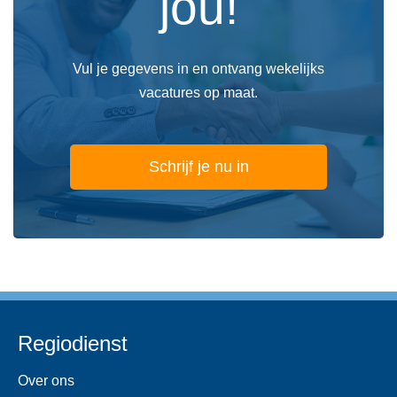
jou!
Vul je gegevens in en ontvang wekelijks
vacatures op maat.
Schrijf je nu in
Regiodienst
Over ons