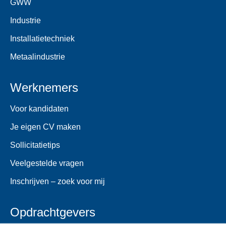
GWW
Industrie
Installatietechniek
Metaalindustrie
Werknemers
Voor kandidaten
Je eigen CV maken
Sollicitatietips
Veelgestelde vragen
Inschrijven – zoek voor mij
Opdrachtgevers