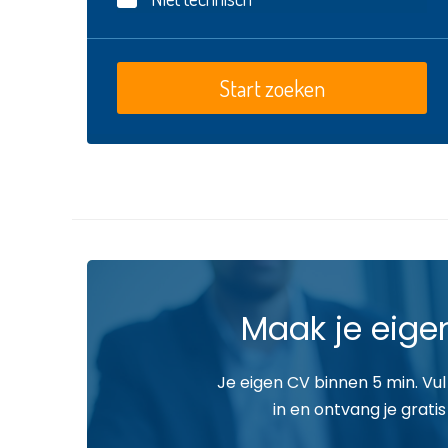
Maak je eige
Je eigen CV binnen 5 min. Vul
in en ontvang je gratis