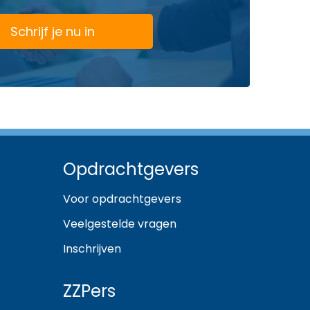
Schrijf je nu in
Opdrachtgevers
Voor opdrachtgevers
Veelgestelde vragen
Inschrijven
ZZPers