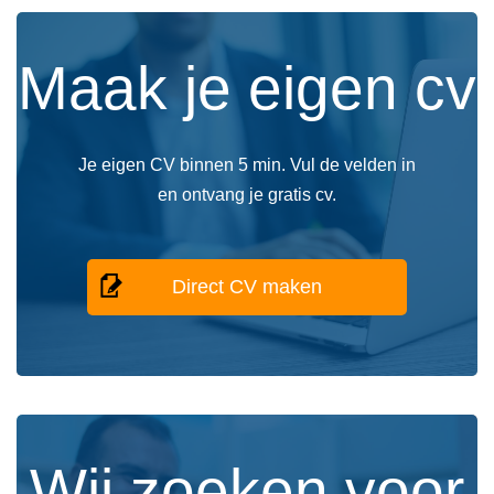
Maak je eigen cv
Je eigen CV binnen 5 min. Vul de velden in
en ontvang je gratis cv.
Direct CV maken
Wij zoeken voor