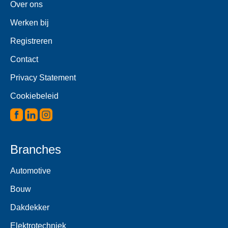
Over ons
Werken bij
Registreren
Contact
Privacy Statement
Cookiebeleid
Branches
Automotive
Bouw
Dakdekker
Elektrotechniek