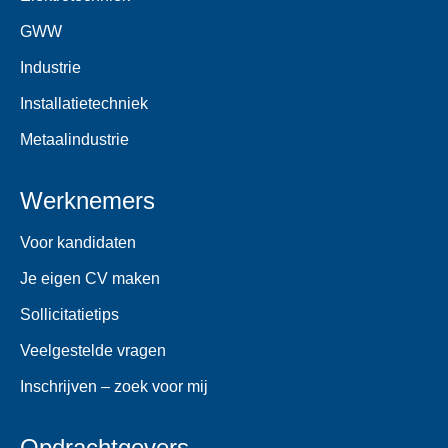
GWW
Industrie
Installatietechniek
Metaalindustrie
Werknemers
Voor kandidaten
Je eigen CV maken
Sollicitatietips
Veelgestelde vragen
Inschrijven – zoek voor mij
Opdrachtgevers