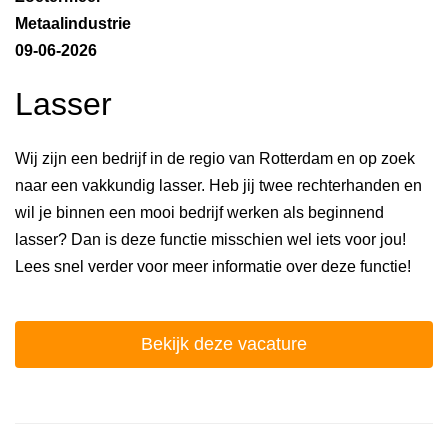
Metaalindustrie
09-06-2026
Lasser
Wij zijn een bedrijf in de regio van Rotterdam en op zoek
naar een vakkundig lasser. Heb jij twee rechterhanden en
wil je binnen een mooi bedrijf werken als beginnend
lasser? Dan is deze functie misschien wel iets voor jou!
Lees snel verder voor meer informatie over deze functie!
Bekijk deze vacature