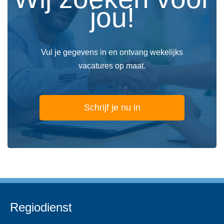
jou!
Vul je gegevens in en ontvang wekelijks
vacatures op maat.
Schrijf je nu in
Regiodienst