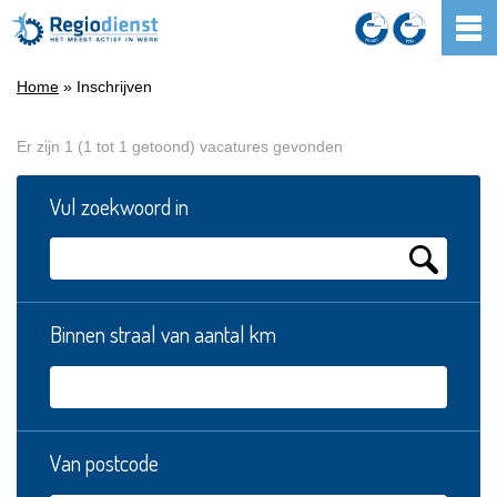
Home
» Inschrijven
Er zijn 1 (1 tot 1 getoond) vacatures gevonden
Vul zoekwoord in
Binnen straal van aantal km
Van postcode