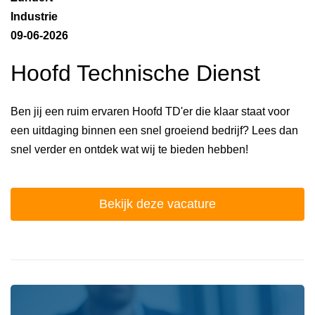
Industrie
09-06-2026
Hoofd Technische Dienst
Ben jij een ruim ervaren Hoofd TD'er die klaar staat voor
een uitdaging binnen een snel groeiend bedrijf? Lees dan
snel verder en ontdek wat wij te bieden hebben!
Bekijk deze vacature