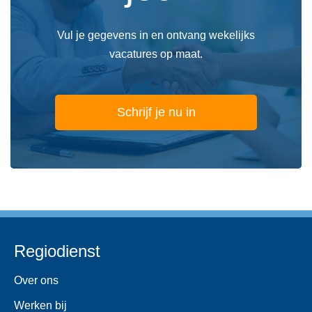
Vul je gegevens in en ontvang wekelijks
vacatures op maat.
Schrijf je nu in
Regiodienst
Over ons
Werken bij