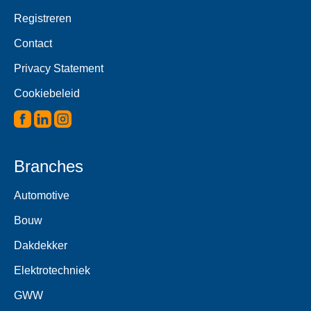
Registreren
Contact
Privacy Statement
Cookiebeleid
Branches
Automotive
Bouw
Dakdekker
Elektrotechniek
GWW