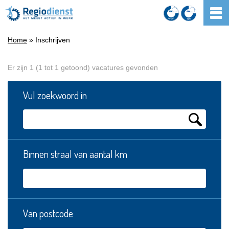
Home
» Inschrijven
Er zijn 1 (1 tot 1 getoond) vacatures gevonden
Vul zoekwoord in
Binnen straal van aantal km
Van postcode