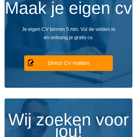
Maak je eigen cv
Je eigen CV binnen 5 min. Vul de velden in
en ontvang je gratis cv.
Direct CV maken
Wij zoeken voor
jou!