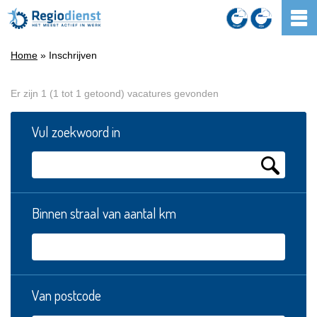
Home
» Inschrijven
Er zijn 1 (1 tot 1 getoond) vacatures gevonden
Vul zoekwoord in
Binnen straal van aantal km
Van postcode