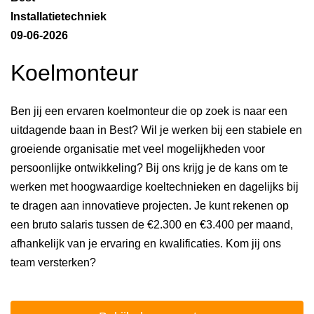
Installatietechniek
09-06-2026
Koelmonteur
Ben jij een ervaren koelmonteur die op zoek is naar een
uitdagende baan in Best? Wil je werken bij een stabiele en
groeiende organisatie met veel mogelijkheden voor
persoonlijke ontwikkeling? Bij ons krijg je de kans om te
werken met hoogwaardige koeltechnieken en dagelijks bij
te dragen aan innovatieve projecten. Je kunt rekenen op
een bruto salaris tussen de €2.300 en €3.400 per maand,
afhankelijk van je ervaring en kwalificaties. Kom jij ons
team versterken?