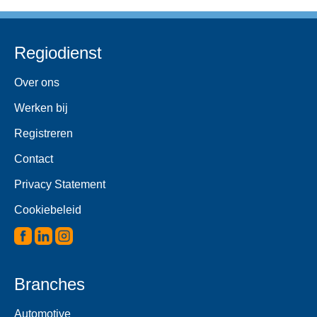
Regiodienst
Over ons
Werken bij
Registreren
Contact
Privacy Statement
Cookiebeleid
Branches
Automotive