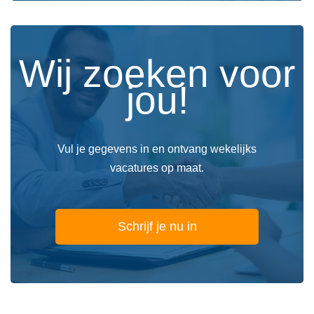
Wij zoeken voor
jou!
Vul je gegevens in en ontvang wekelijks
vacatures op maat.
Schrijf je nu in