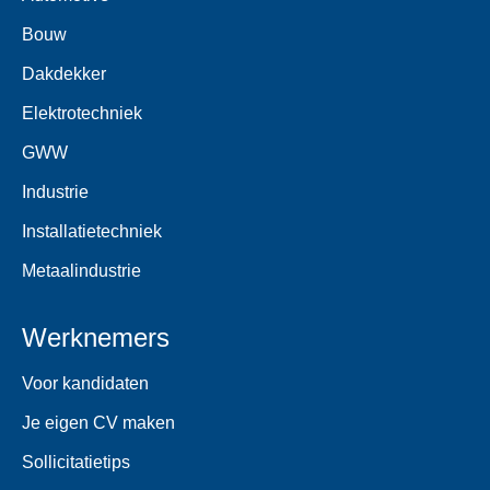
Bouw
Dakdekker
Elektrotechniek
GWW
Industrie
Installatietechniek
Metaalindustrie
Werknemers
Voor kandidaten
Je eigen CV maken
Sollicitatietips