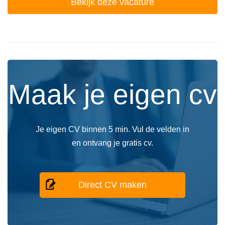
Bekijk deze vacature
Maak je eigen cv
Je eigen CV binnen 5 min. Vul de velden in
en ontvang je gratis cv.
Direct CV maken