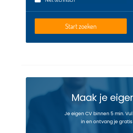
Maak je eige
Je eigen CV binnen 5 min. Vul
in en ontvang je gratis