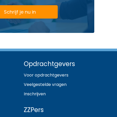
Schrijf je nu in
Opdrachtgevers
Voor opdrachtgevers
Veelgestelde vragen
Inschrijven
ZZPers