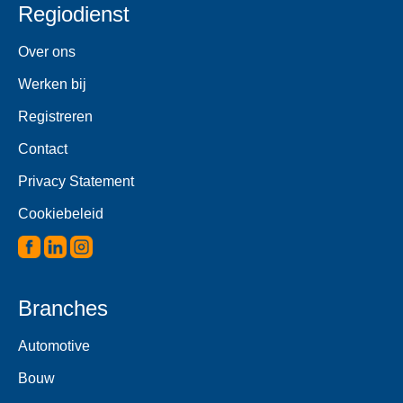
Regiodienst
Over ons
Werken bij
Registreren
Contact
Privacy Statement
Cookiebeleid
Branches
Automotive
Bouw