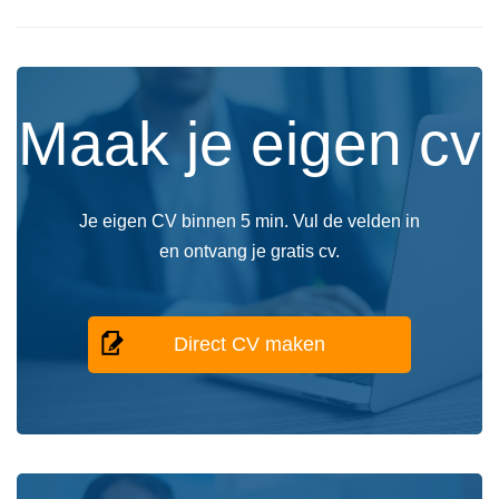
Maak je eigen cv
Je eigen CV binnen 5 min. Vul de velden in
en ontvang je gratis cv.
Direct CV maken