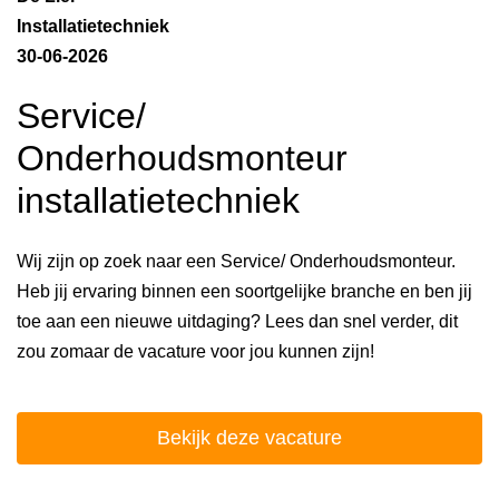
Installatietechniek
30-06-2026
Service/
Onderhoudsmonteur
installatietechniek
Wij zijn op zoek naar een Service/ Onderhoudsmonteur.
Heb jij ervaring binnen een soortgelijke branche en ben jij
toe aan een nieuwe uitdaging? Lees dan snel verder, dit
zou zomaar de vacature voor jou kunnen zijn!
Bekijk deze vacature