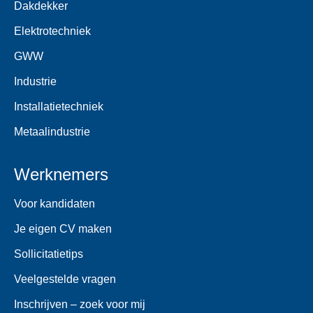
Dakdekker
Elektrotechniek
GWW
Industrie
Installatietechniek
Metaalindustrie
Werknemers
Voor kandidaten
Je eigen CV maken
Sollicitatietips
Veelgestelde vragen
Inschrijven – zoek voor mij