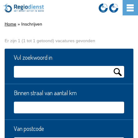
Home
» Inschrijven
Er zijn 1 (1 tot 1 getoond) vacatures gevonden
Vul zoekwoord in
Binnen straal van aantal km
Van postcode