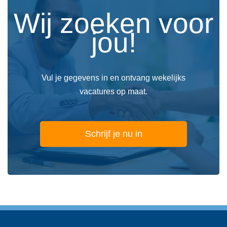
Wij zoeken voor
jou!
Vul je gegevens in en ontvang wekelijks
vacatures op maat.
Schrijf je nu in