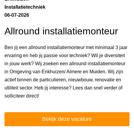
Installatietechniek
06-07-2026
Allround installatiemonteur
Ben jij een allround installatiemonteur met minimaal 3 jaar
ervaring en heb jij passie voor techniek? Wil je diversiteit
in jouw werk? Wij zoeken een allround installatiemonteur
in Omgeving van Enkhuizen/ Almere en Muiden. Wij zijn
actief binnen de particulieren, nieuwbouw, renovatie en
utiliteit sector. Heb jij interesse? Lees dan snel verder of
solliciteer direct!
Bekijk deze vacature