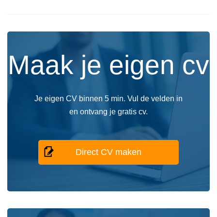
Maak je eigen cv
Je eigen CV binnen 5 min. Vul de velden in
en ontvang je gratis cv.
Direct CV maken