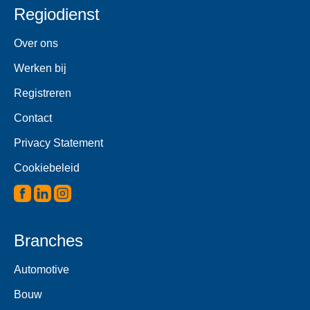
Regiodienst
Over ons
Werken bij
Registreren
Contact
Privacy Statement
Cookiebeleid
Branches
Automotive
Bouw