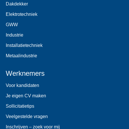
Dakdekker
Elektrotechniek
GWW
Industrie
Installatietechniek
Metaalindustrie
Werknemers
Voor kandidaten
Je eigen CV maken
Sollicitatietips
Veelgestelde vragen
Inschrijven – zoek voor mij