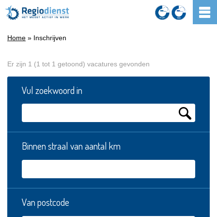
Home
» Inschrijven
Er zijn 1 (1 tot 1 getoond) vacatures gevonden
Vul zoekwoord in
Binnen straal van aantal km
Van postcode