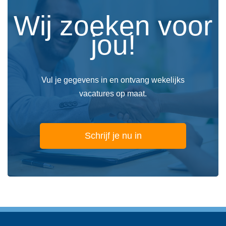
Wij zoeken voor
jou!
Vul je gegevens in en ontvang wekelijks
vacatures op maat.
Schrijf je nu in