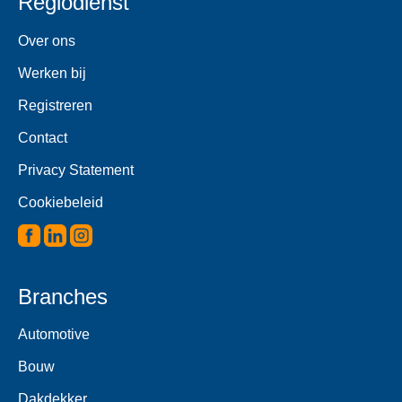
Regiodienst
Over ons
Werken bij
Registreren
Contact
Privacy Statement
Cookiebeleid
Branches
Automotive
Bouw
Dakdekker