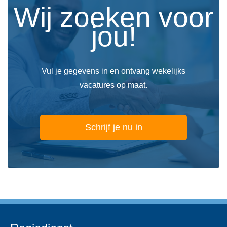
Wij zoeken voor
jou!
Vul je gegevens in en ontvang wekelijks
vacatures op maat.
Schrijf je nu in