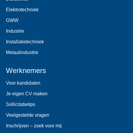
Elektrotechniek
GWW
Industrie
Installatietechniek
Metaalindustrie
Werknemers
Voor kandidaten
Je eigen CV maken
Sollicitatietips
Veelgestelde vragen
Inschrijven – zoek voor mij