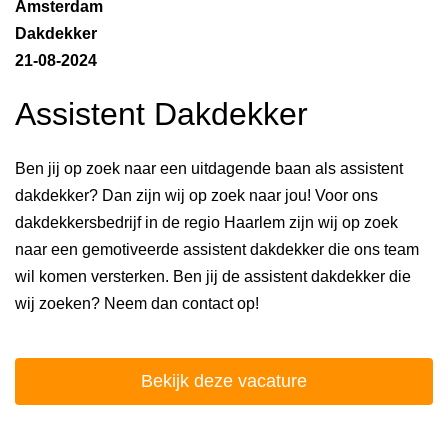
Amsterdam
Dakdekker
21-08-2024
Assistent Dakdekker
Ben jij op zoek naar een uitdagende baan als assistent
dakdekker? Dan zijn wij op zoek naar jou! Voor ons
dakdekkersbedrijf in de regio Haarlem zijn wij op zoek
naar een gemotiveerde assistent dakdekker die ons team
wil komen versterken. Ben jij de assistent dakdekker die
wij zoeken? Neem dan contact op!
Bekijk deze vacature