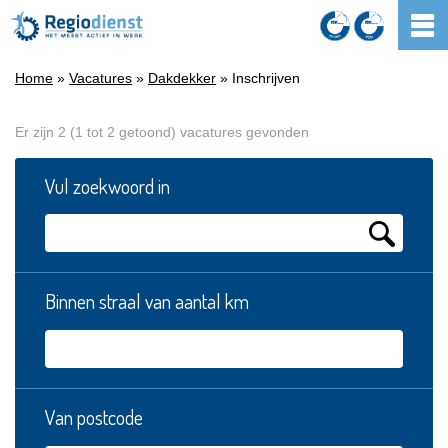
Home
»
Vacatures
»
Dakdekker
» Inschrijven
Er zijn 2 (1 tot 2 getoond) vacatures gevonden
Vul zoekwoord in
Binnen straal van aantal km
Van postcode