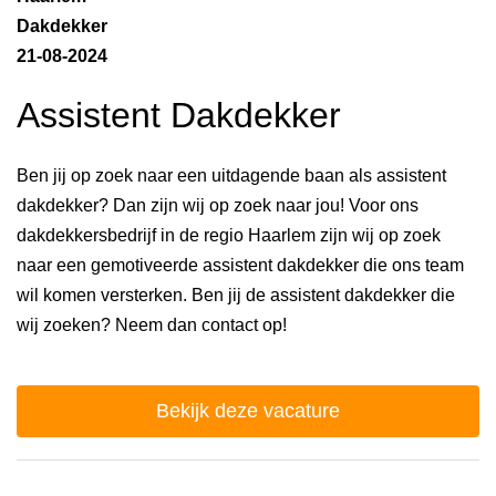
Dakdekker
21-08-2024
Assistent Dakdekker
Ben jij op zoek naar een uitdagende baan als assistent
dakdekker? Dan zijn wij op zoek naar jou! Voor ons
dakdekkersbedrijf in de regio Haarlem zijn wij op zoek
naar een gemotiveerde assistent dakdekker die ons team
wil komen versterken. Ben jij de assistent dakdekker die
wij zoeken? Neem dan contact op!
Bekijk deze vacature