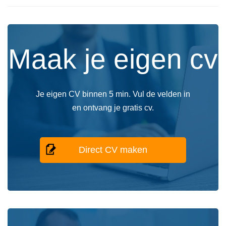
Maak je eigen cv
Je eigen CV binnen 5 min. Vul de velden in
en ontvang je gratis cv.
Direct CV maken