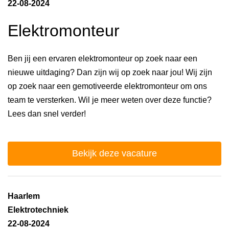
22-08-2024
Elektromonteur
Ben jij een ervaren elektromonteur op zoek naar een
nieuwe uitdaging? Dan zijn wij op zoek naar jou! Wij zijn
op zoek naar een gemotiveerde elektromonteur om ons
team te versterken. Wil je meer weten over deze functie?
Lees dan snel verder!
Bekijk deze vacature
Haarlem
Elektrotechniek
22-08-2024