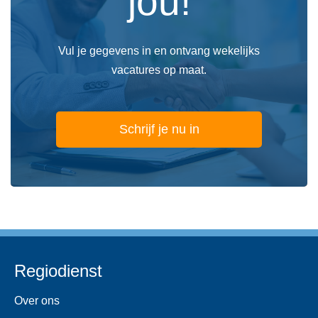
jou!
Vul je gegevens in en ontvang wekelijks
vacatures op maat.
Schrijf je nu in
Regiodienst
Over ons