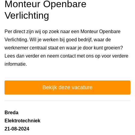
Monteur Openbare
Verlichting
Per direct zijn wij op zoek naar een Monteur Openbare
Verlichting. Wil je werken bij goed bedrijf, waar de
werknemer centraal staat en waar je door kunt groeien?
Lees dan verder en neem contact met ons op voor verdere
informatie.
Bekijk deze vacature
Breda
Elektrotechniek
21-08-2024