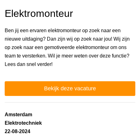
Elektromonteur
Ben jij een ervaren elektromonteur op zoek naar een
nieuwe uitdaging? Dan zijn wij op zoek naar jou! Wij zijn
op zoek naar een gemotiveerde elektromonteur om ons
team te versterken. Wil je meer weten over deze functie?
Lees dan snel verder!
Bekijk deze vacature
Amsterdam
Elektrotechniek
22-08-2024