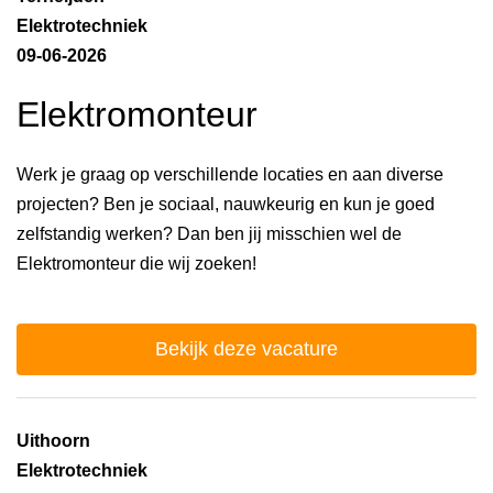
Elektrotechniek
09-06-2026
Elektromonteur
Werk je graag op verschillende locaties en aan diverse
projecten? Ben je sociaal, nauwkeurig en kun je goed
zelfstandig werken? Dan ben jij misschien wel de
Elektromonteur die wij zoeken!
Bekijk deze vacature
Uithoorn
Elektrotechniek