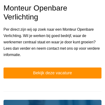
Monteur Openbare
Verlichting
Per direct zijn wij op zoek naar een Monteur Openbare
Verlichting. Wil je werken bij goed bedrijf, waar de
werknemer centraal staat en waar je door kunt groeien?
Lees dan verder en neem contact met ons op voor verdere
informatie.
Bekijk deze vacature