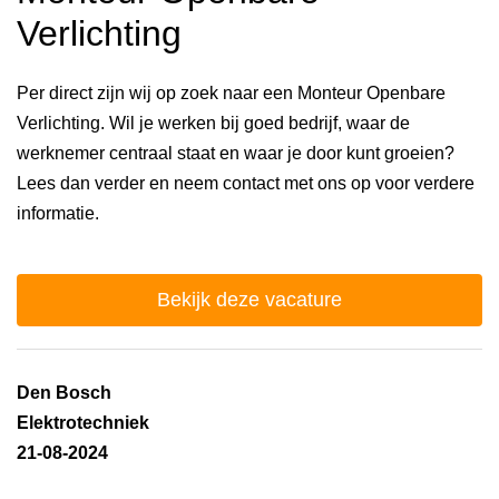
Verlichting
Per direct zijn wij op zoek naar een Monteur Openbare
Verlichting. Wil je werken bij goed bedrijf, waar de
werknemer centraal staat en waar je door kunt groeien?
Lees dan verder en neem contact met ons op voor verdere
informatie.
Bekijk deze vacature
Den Bosch
Elektrotechniek
21-08-2024