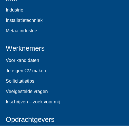
Industrie
Installatietechniek
Metaalindustrie
Werknemers
Voor kandidaten
Je eigen CV maken
Sollicitatietips
Veelgestelde vragen
Inschrijven – zoek voor mij
Opdrachtgevers