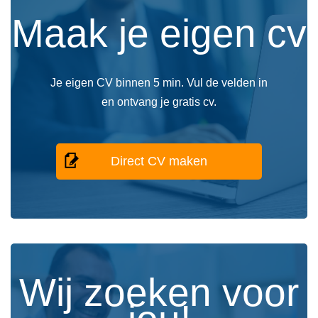
Maak je eigen cv
Je eigen CV binnen 5 min. Vul de velden in
en ontvang je gratis cv.
Direct CV maken
Wij zoeken voor