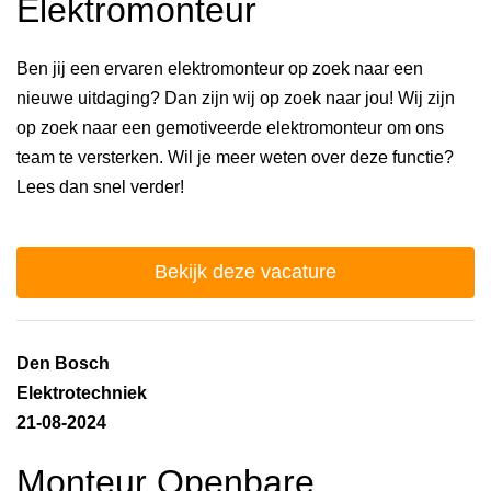
Elektromonteur
Ben jij een ervaren elektromonteur op zoek naar een
nieuwe uitdaging? Dan zijn wij op zoek naar jou! Wij zijn
op zoek naar een gemotiveerde elektromonteur om ons
team te versterken. Wil je meer weten over deze functie?
Lees dan snel verder!
Bekijk deze vacature
Den Bosch
Elektrotechniek
21-08-2024
Monteur Openbare