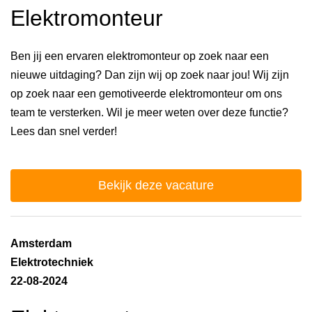
Elektromonteur
Ben jij een ervaren elektromonteur op zoek naar een
nieuwe uitdaging? Dan zijn wij op zoek naar jou! Wij zijn
op zoek naar een gemotiveerde elektromonteur om ons
team te versterken. Wil je meer weten over deze functie?
Lees dan snel verder!
Bekijk deze vacature
Amsterdam
Elektrotechniek
22-08-2024