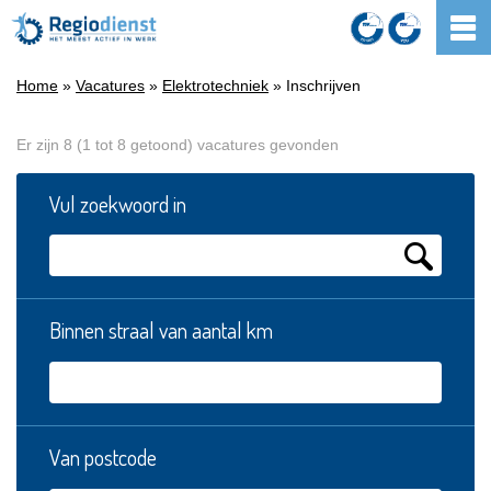
Home
»
Vacatures
»
Elektrotechniek
» Inschrijven
Er zijn 8 (1 tot 8 getoond) vacatures gevonden
Vul zoekwoord in
Binnen straal van aantal km
Van postcode