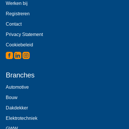
Werken bij
Registreren
Contact
Privacy Statement
Cookiebeleid
Branches
Automotive
Bouw
Dakdekker
Elektrotechniek
GWW