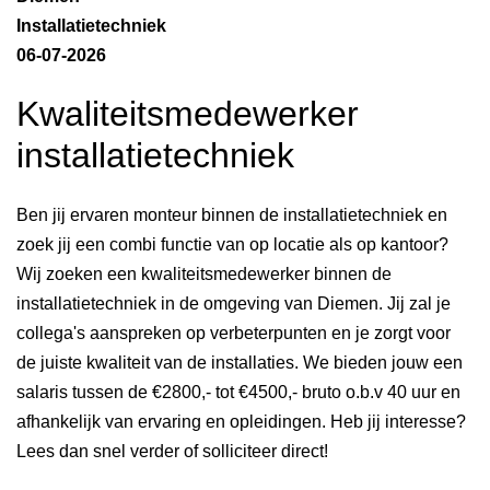
Installatietechniek
06-07-2026
Kwaliteitsmedewerker
installatietechniek
Ben jij ervaren monteur binnen de installatietechniek en
zoek jij een combi functie van op locatie als op kantoor?
Wij zoeken een kwaliteitsmedewerker binnen de
installatietechniek in de omgeving van Diemen. Jij zal je
collega's aanspreken op verbeterpunten en je zorgt voor
de juiste kwaliteit van de installaties. We bieden jouw een
salaris tussen de €2800,- tot €4500,- bruto o.b.v 40 uur en
afhankelijk van ervaring en opleidingen. Heb jij interesse?
Lees dan snel verder of solliciteer direct!