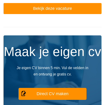
Bekijk deze vacature
Maak je eigen cv
Je eigen CV binnen 5 min. Vul de velden in
en ontvang je gratis cv.
Direct CV maken