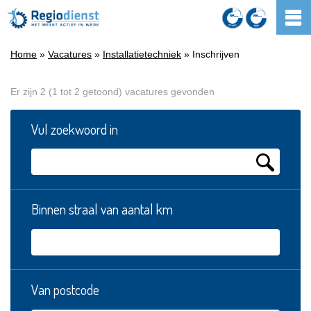
Home
»
Vacatures
»
Installatietechniek
» Inschrijven
Er zijn 2 (1 tot 2 getoond) vacatures gevonden
Vul zoekwoord in
Binnen straal van aantal km
Van postcode