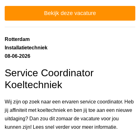
Bekijk deze vacature
Rotterdam
Installatietechniek
08-06-2026
Service Coordinator
Koeltechniek
Wij zijn op zoek naar een ervaren service coordinator. Heb
jij affiniteit met koeltechniek en ben jij toe aan een nieuwe
uitdaging? Dan zou dit zomaar de vacature voor jou
kunnen zijn! Lees snel verder voor meer informatie.