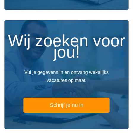
Wij zoeken voor
jou!
Vul je gegevens in en ontvang wekelijks
vacatures op maat.
Schrijf je nu in