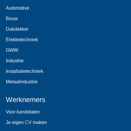
Automotive
Bouw
Dakdekker
Elektrotechniek
GWW
Industrie
Installatietechniek
Metaalindustrie
Werknemers
Voor kandidaten
Je eigen CV maken