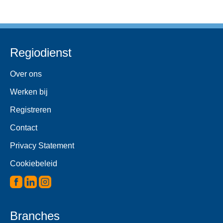
Regiodienst
Over ons
Werken bij
Registreren
Contact
Privacy Statement
Cookiebeleid
Branches