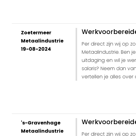
Werkvoorbereide
Zoetermeer
Metaalindustrie
Per direct zijn wij op
19-08-2024
Metaalindustrie. Ben 
uitdaging en wil je w
salaris? Neem dan va
vertellen je alles over
Werkvoorbereide
's-Gravenhage
Metaalindustrie
Per direct zijn wij op