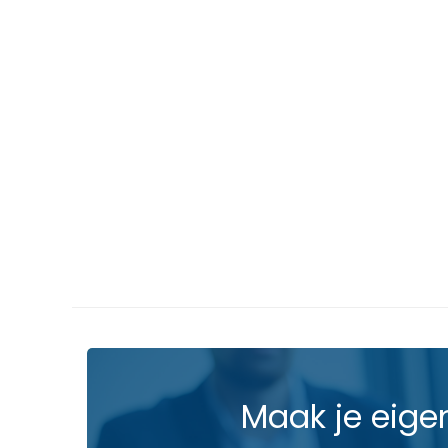
Maak je eige