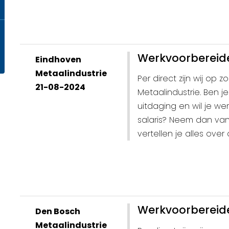
Werkvoorbereide
Eindhoven
Metaalindustrie
Per direct zijn wij op
21-08-2024
Metaalindustrie. Ben 
uitdaging en wil je w
salaris? Neem dan va
vertellen je alles over
Werkvoorbereide
Den Bosch
Metaalindustrie