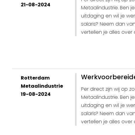
21-08-2024
Metaalindustrie. Ben 
uitdaging en wil je w
salaris? Neem dan va
vertellen je alles over
Werkvoorbereide
Rotterdam
Metaalindustrie
Per direct zijn wij op
19-08-2024
Metaalindustrie. Ben 
uitdaging en wil je w
salaris? Neem dan va
vertellen je alles over