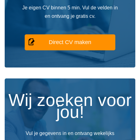
Je eigen CV binnen 5 min. Vul de velden in
en ontvang je gratis cv.
Direct CV maken
Wij zoeken voor
jou!
Vul je gegevens in en ontvang wekelijks