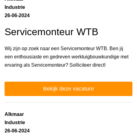
Industrie
26-06-2024
Servicemonteur WTB
Wij zijn op zoek naar een Servicemonteur WTB. Ben jij
een enthousiaste en gedreven werktuigbouwkundige met
ervaring als Servicemonteur? Solliciteer direct!
Bekijk deze vacature
Alkmaar
Industrie
26-06-2024