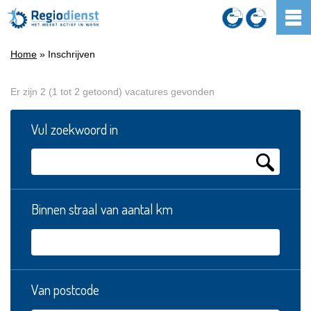
Home
» Inschrijven
Er zijn 2 (1 tot 2 getoond) vacatures gevonden
Vul zoekwoord in
Binnen straal van aantal km
Van postcode