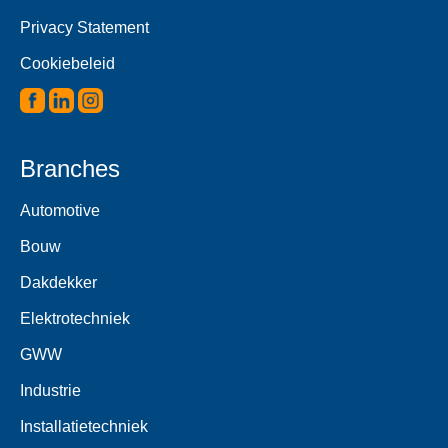
Privacy Statement
Cookiebeleid
Branches
Automotive
Bouw
Dakdekker
Elektrotechniek
GWW
Industrie
Installatietechniek