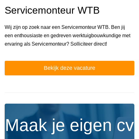
Servicemonteur WTB
Wij zijn op zoek naar een Servicemonteur WTB. Ben jij
een enthousiaste en gedreven werktuigbouwkundige met
ervaring als Servicemonteur? Solliciteer direct!
Bekijk deze vacature
Maak je eigen cv