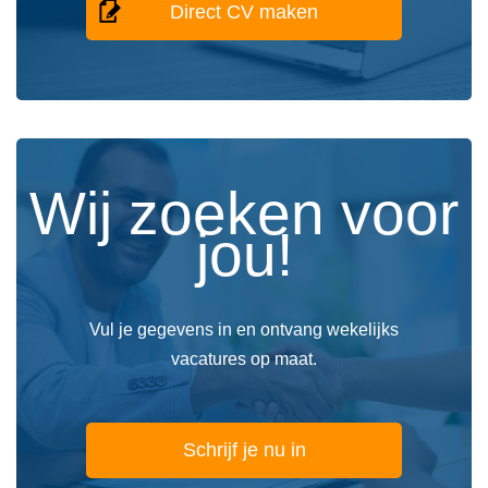
Direct CV maken
Wij zoeken voor
jou!
Vul je gegevens in en ontvang wekelijks
vacatures op maat.
Schrijf je nu in