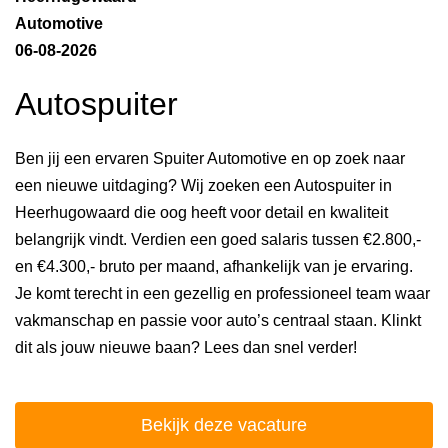
Automotive
06-08-2026
Autospuiter
Ben jij een ervaren Spuiter Automotive en op zoek naar
een nieuwe uitdaging? Wij zoeken een Autospuiter in
Heerhugowaard die oog heeft voor detail en kwaliteit
belangrijk vindt. Verdien een goed salaris tussen €2.800,-
en €4.300,- bruto per maand, afhankelijk van je ervaring.
Je komt terecht in een gezellig en professioneel team waar
vakmanschap en passie voor auto’s centraal staan. Klinkt
dit als jouw nieuwe baan? Lees dan snel verder!
Bekijk deze vacature