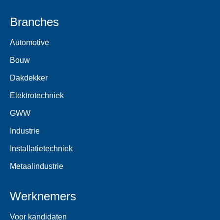
Branches
Automotive
Bouw
Dakdekker
Elektrotechniek
GWW
Industrie
Installatietechniek
Metaalindustrie
Werknemers
Voor kandidaten