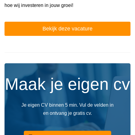
hoe wij investeren in jouw groei!
Bekijk deze vacature
Maak je eigen cv
Je eigen CV binnen 5 min. Vul de velden in
en ontvang je gratis cv.