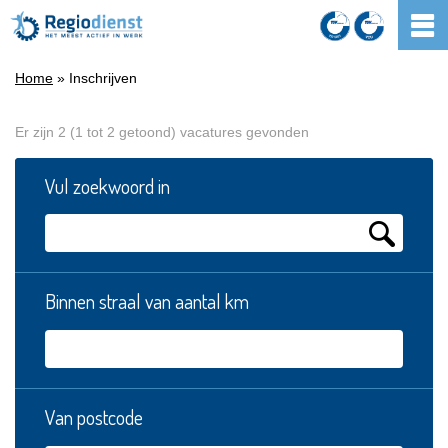
Home
» Inschrijven
Er zijn 2 (1 tot 2 getoond) vacatures gevonden
Vul zoekwoord in
Binnen straal van aantal km
Van postcode