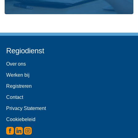
Regiodienst
Over ons
Werken bij
Registreren
Contact
Privacy Statement
Cookiebeleid