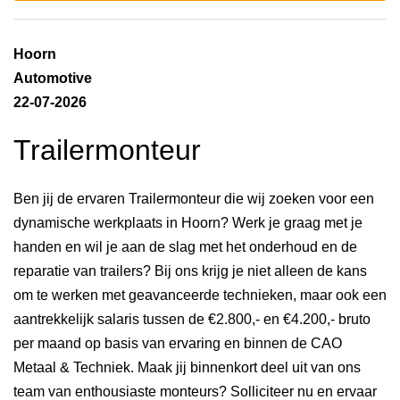
Hoorn
Automotive
22-07-2026
Trailermonteur
Ben jij de ervaren Trailermonteur die wij zoeken voor een
dynamische werkplaats in Hoorn? Werk je graag met je
handen en wil je aan de slag met het onderhoud en de
reparatie van trailers? Bij ons krijg je niet alleen de kans
om te werken met geavanceerde technieken, maar ook een
aantrekkelijk salaris tussen de €2.800,- en €4.200,- bruto
per maand op basis van ervaring en binnen de CAO
Metaal & Techniek. Maak jij binnenkort deel uit van ons
team van enthousiaste monteurs? Solliciteer nu en ervaar