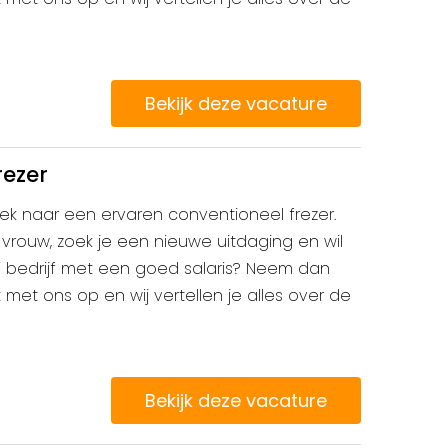
Bekijk deze vacature
rezer
 zoek naar een ervaren conventioneel frezer.
vrouw, zoek je een nieuwe uitdaging en wil
i bedrijf met een goed salaris? Neem dan
et ons op en wij vertellen je alles over de
Bekijk deze vacature