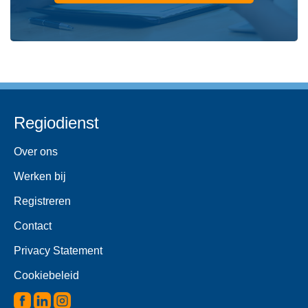
Regiodienst
Over ons
Werken bij
Registreren
Contact
Privacy Statement
Cookiebeleid