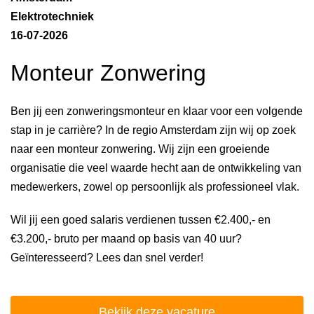
Elektrotechniek
16-07-2026
Monteur Zonwering
Ben jij een zonweringsmonteur en klaar voor een volgende
stap in je carrière? In de regio Amsterdam zijn wij op zoek
naar een monteur zonwering. Wij zijn een groeiende
organisatie die veel waarde hecht aan de ontwikkeling van
medewerkers, zowel op persoonlijk als professioneel vlak.
Wil jij een goed salaris verdienen tussen €2.400,- en
€3.200,- bruto per maand op basis van 40 uur?
Geïnteresseerd? Lees dan snel verder!
Bekijk deze vacature