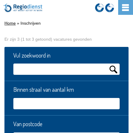
Home
» Inschrijven
Er zijn 3 (1 tot 3 getoond) vacatures gevonden
Vul zoekwoord in
Binnen straal van aantal km
Van postcode