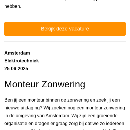
hebben.
Bekijk deze vacature
Amsterdam
Elektrotechniek
25-06-2025
Monteur Zonwering
Ben jij een monteur binnen de zonwering en zoek jij een
nieuwe uitdaging? Wij zoeken nog een monteur zonwering
in de omgeving van Amsterdam. Wij zijn een groeiende
organisatie en dragen er graag zorg bij dat we zo iedereen