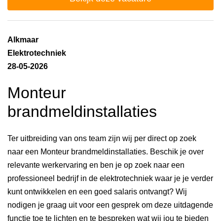
Alkmaar
Elektrotechniek
28-05-2026
Monteur
brandmeldinstallaties
Ter uitbreiding van ons team zijn wij per direct op zoek
naar een Monteur brandmeldinstallaties. Beschik je over
relevante werkervaring en ben je op zoek naar een
professioneel bedrijf in de elektrotechniek waar je je verder
kunt ontwikkelen en een goed salaris ontvangt? Wij
nodigen je graag uit voor een gesprek om deze uitdagende
functie toe te lichten en te bespreken wat wij jou te bieden