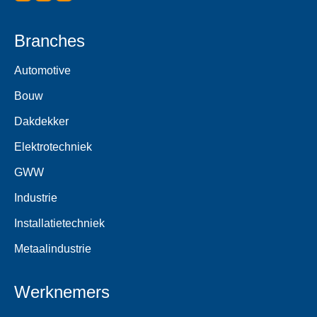
Branches
Automotive
Bouw
Dakdekker
Elektrotechniek
GWW
Industrie
Installatietechniek
Metaalindustrie
Werknemers