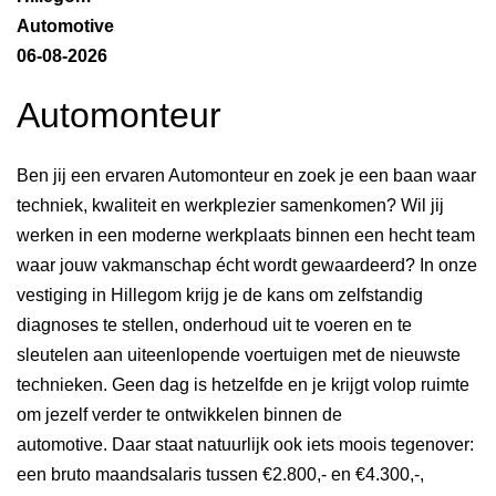
Automotive
06-08-2026
Automonteur
Ben jij een ervaren Automonteur en zoek je een baan waar
techniek, kwaliteit en werkplezier samenkomen? Wil jij
werken in een moderne werkplaats binnen een hecht team
waar jouw vakmanschap écht wordt gewaardeerd? In onze
vestiging in Hillegom krijg je de kans om zelfstandig
diagnoses te stellen, onderhoud uit te voeren en te
sleutelen aan uiteenlopende voertuigen met de nieuwste
technieken. Geen dag is hetzelfde en je krijgt volop ruimte
om jezelf verder te ontwikkelen binnen de
automotive. Daar staat natuurlijk ook iets moois tegenover:
een bruto maandsalaris tussen €2.800,- en €4.300,-,