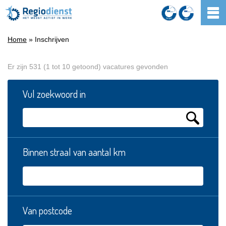
Home
» Inschrijven
Er zijn 531 (1 tot 10 getoond) vacatures gevonden
Vul zoekwoord in
Binnen straal van aantal km
Van postcode