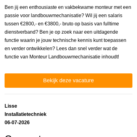
Ben jij een enthousiaste en vakbekwame monteur met een
passie voor landbouwmechanisatie? Wil jij een salaris
tussen €2800,- en €3800,- bruto op basis van fulltime
dienstverband? Ben je op zoek naar een uitdagende
functie waarin je jouw technische kennis kunt toepassen
en verder ontwikkelen? Lees dan snel verder wat de
functie van Monteur Landbouwmechanisatie inhoudt!
Bekijk deze vacature
Lisse
Installatietechniek
06-07-2026