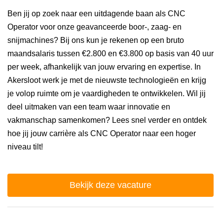
Ben jij op zoek naar een uitdagende baan als CNC
Operator voor onze geavanceerde boor-, zaag- en
snijmachines? Bij ons kun je rekenen op een bruto
maandsalaris tussen €2.800 en €3.800 op basis van 40 uur
per week, afhankelijk van jouw ervaring en expertise. In
Akersloot werk je met de nieuwste technologieën en krijg
je volop ruimte om je vaardigheden te ontwikkelen. Wil jij
deel uitmaken van een team waar innovatie en
vakmanschap samenkomen? Lees snel verder en ontdek
hoe jij jouw carrière als CNC Operator naar een hoger
niveau tilt!
Bekijk deze vacature