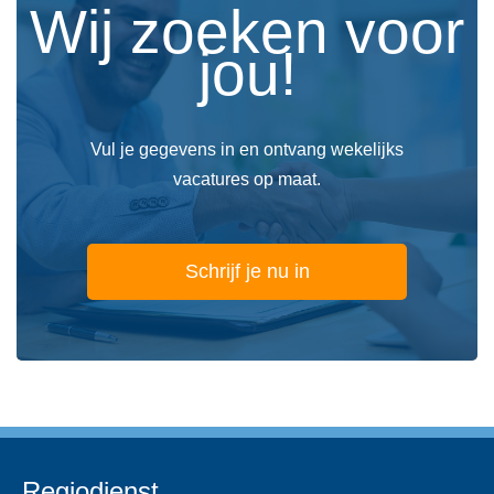
Wij zoeken voor
jou!
Vul je gegevens in en ontvang wekelijks
vacatures op maat.
Schrijf je nu in
Regiodienst