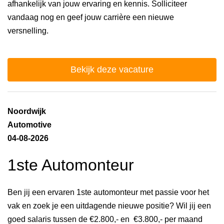
afhankelijk van jouw ervaring en kennis. Solliciteer
vandaag nog en geef jouw carrière een nieuwe
versnelling.
Bekijk deze vacature
Noordwijk
Automotive
04-08-2026
1ste Automonteur
Ben jij een ervaren 1ste automonteur met passie voor het
vak en zoek je een uitdagende nieuwe positie? Wil jij een
goed salaris tussen de €2.800,- en €3.800,- per maand