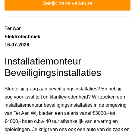
Bekijk deze vacature
Ter Aar
Elektrotechniek
16-07-2026
Installatiemonteur
Beveiligingsinstallaties
Sleutel jij graag aan beveiligingsinstallaties? En heb jij
oog voor kwaliteit en klanttevredenheid? Wij zoeken een
installatiemonteur beveiligingsinstallaties in de omgeving
van Ter Aar. Wij bieden een salaris vanaf €3000,- tot
€4000,- bruto o.b.v 40 uur afhankelijk van ervaring en
opleidingen. Je krijgt van ons ook een auto van de zaak en