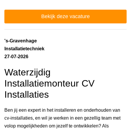
Bekijk deze vacature
's-Gravenhage
Installatietechniek
27-07-2026
Waterzijdig
Installatiemonteur CV
Installaties
Ben jij een expert in het installeren en onderhouden van
cv-installaties, en wil je werken in een gezellig team met
volop mogelijkheden om jezelf te ontwikkelen? Als