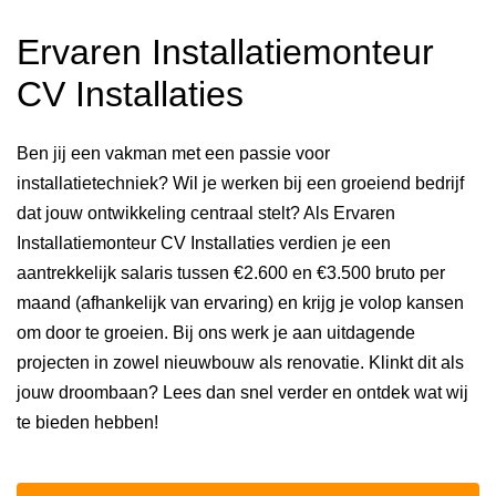
Ervaren Installatiemonteur
CV Installaties
Ben jij een vakman met een passie voor
installatietechniek? Wil je werken bij een groeiend bedrijf
dat jouw ontwikkeling centraal stelt? Als Ervaren
Installatiemonteur CV Installaties verdien je een
aantrekkelijk salaris tussen €2.600 en €3.500 bruto per
maand (afhankelijk van ervaring) en krijg je volop kansen
om door te groeien. Bij ons werk je aan uitdagende
projecten in zowel nieuwbouw als renovatie. Klinkt dit als
jouw droombaan? Lees dan snel verder en ontdek wat wij
te bieden hebben!