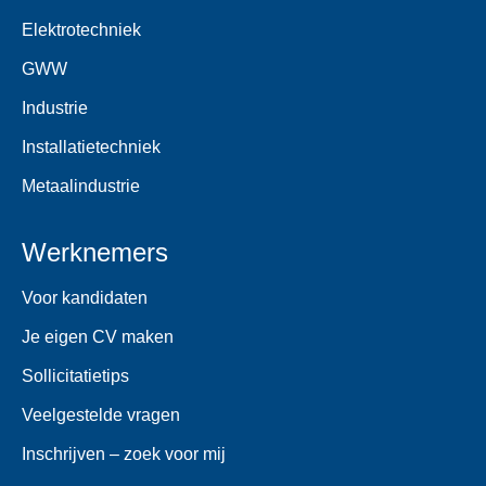
Elektrotechniek
GWW
Industrie
Installatietechniek
Metaalindustrie
Werknemers
Voor kandidaten
Je eigen CV maken
Sollicitatietips
Veelgestelde vragen
Inschrijven – zoek voor mij