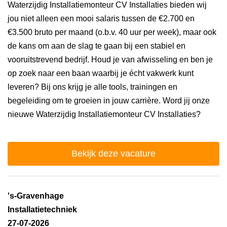
Waterzijdig Installatiemonteur CV Installaties bieden wij
jou niet alleen een mooi salaris tussen de €2.700 en
€3.500 bruto per maand (o.b.v. 40 uur per week), maar ook
de kans om aan de slag te gaan bij een stabiel en
vooruitstrevend bedrijf. Houd je van afwisseling en ben je
op zoek naar een baan waarbij je écht vakwerk kunt
leveren? Bij ons krijg je alle tools, trainingen en
begeleiding om te groeien in jouw carrière. Word jij onze
nieuwe Waterzijdig Installatiemonteur CV Installaties?
Bekijk deze vacature
's-Gravenhage
Installatietechniek
27-07-2026