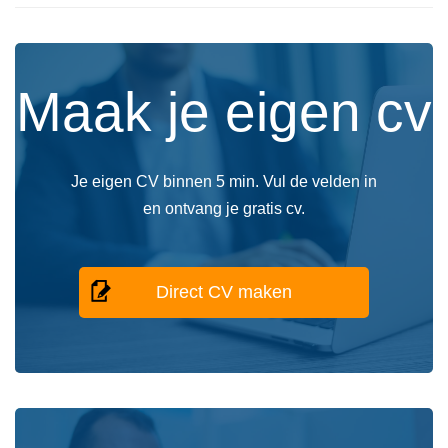
Maak je eigen cv
Je eigen CV binnen 5 min. Vul de velden in
en ontvang je gratis cv.
Direct CV maken