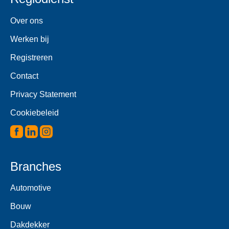
Over ons
Werken bij
Registreren
Contact
Privacy Statement
Cookiebeleid
Branches
Automotive
Bouw
Dakdekker