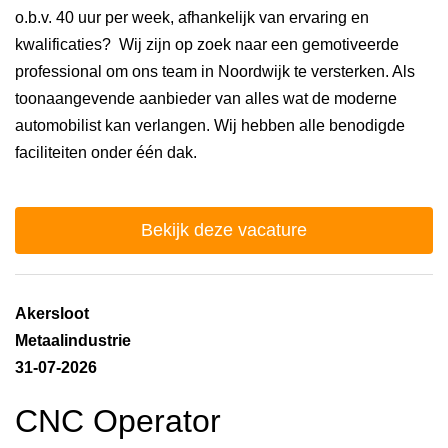
o.b.v. 40 uur per week, afhankelijk van ervaring en
kwalificaties? Wij zijn op zoek naar een gemotiveerde
professional om ons team in Noordwijk te versterken. Als
toonaangevende aanbieder van alles wat de moderne
automobilist kan verlangen. Wij hebben alle benodigde
faciliteiten onder één dak.
Bekijk deze vacature
Akersloot
Metaalindustrie
31-07-2026
CNC Operator