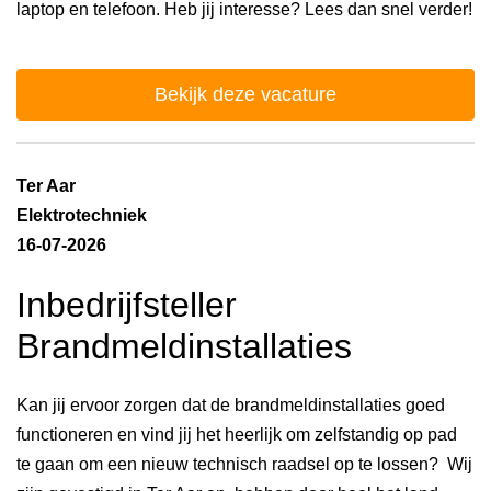
laptop en telefoon. Heb jij interesse? Lees dan snel verder!
Bekijk deze vacature
Ter Aar
Elektrotechniek
16-07-2026
Inbedrijfsteller
Brandmeldinstallaties
Kan jij ervoor zorgen dat de brandmeldinstallaties goed
functioneren en vind jij het heerlijk om zelfstandig op pad
te gaan om een nieuw technisch raadsel op te lossen? Wij