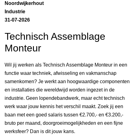
Noordwijkerhout
Industrie
31-07-2026
Technisch Assemblage
Monteur
Wil jij werken als Technisch Assemblage Monteur in een
functie waar techniek, afwisseling en vakmanschap
samenkomen? Je werkt aan hoogwaardige componenten
en installaties die wereldwijd worden ingezet in de
industrie. Geen lopendebandwerk, maar echt technisch
werk waar jouw kennis het verschil maakt. Zoek jij een
baan met een goed salaris tussen €2.700,- en €3.200,-
bruto per maand, doorgroeimogelijkheden en een fijne
werksfeer? Dan is dit jouw kans.