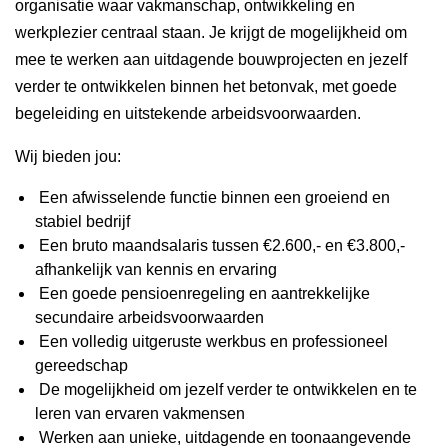
organisatie waar vakmanschap, ontwikkeling en
werkplezier centraal staan. Je krijgt de mogelijkheid om
mee te werken aan uitdagende bouwprojecten en jezelf
verder te ontwikkelen binnen het betonvak, met goede
begeleiding en uitstekende arbeidsvoorwaarden.
Wij bieden jou:
Een afwisselende functie binnen een groeiend en
stabiel bedrijf
Een bruto maandsalaris tussen €2.600,- en €3.800,-
afhankelijk van kennis en ervaring
Een goede pensioenregeling en aantrekkelijke
secundaire arbeidsvoorwaarden
Een volledig uitgeruste werkbus en professioneel
gereedschap
De mogelijkheid om jezelf verder te ontwikkelen en te
leren van ervaren vakmensen
Werken aan unieke, uitdagende en toonaangevende