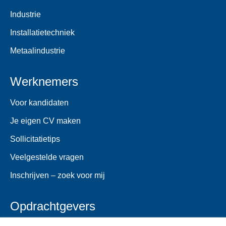
Industrie
Installatietechniek
Metaalindustrie
Werknemers
Voor kandidaten
Je eigen CV maken
Sollicitatietips
Veelgestelde vragen
Inschrijven – zoek voor mij
Opdrachtgevers