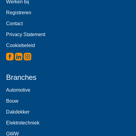
Werken bij
Registreren
Contact
Privacy Statement
Cookiebeleid
Branches
Automotive
Bouw
Dakdekker
Elektrotechniek
GWW