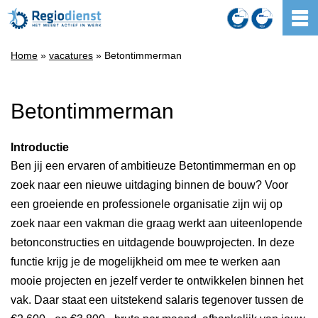
Home
»
vacatures
» Betontimmerman
Betontimmerman
Introductie
Ben jij een ervaren of ambitieuze Betontimmerman en op
zoek naar een nieuwe uitdaging binnen de bouw? Voor
een groeiende en professionele organisatie zijn wij op
zoek naar een vakman die graag werkt aan uiteenlopende
betonconstructies en uitdagende bouwprojecten. In deze
functie krijg je de mogelijkheid om mee te werken aan
mooie projecten en jezelf verder te ontwikkelen binnen het
vak. Daar staat een uitstekend salaris tegenover tussen de