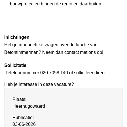
bouwprojecten binnen de regio en daarbuiten
Inlichtingen
Heb je inhoudelijke vragen over de functie van
Betontimmerman? Neem dan contact met ons op!
Sollicitatie
Telefoonnummer 020 7058 140 of solliciteer direct!
Heb je interesse in deze vacature?
Plaats:
Heerhugowaard
Publicatie:
03-06-2026