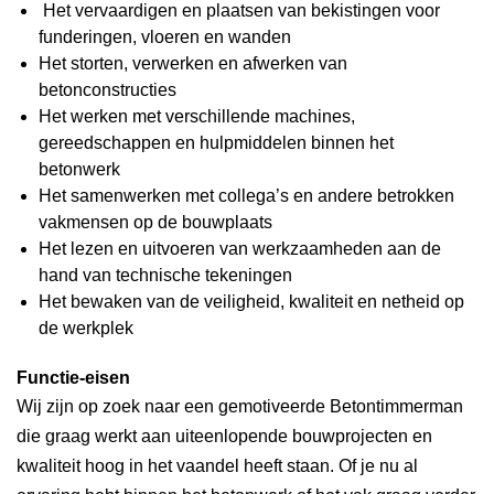
Het vervaardigen en plaatsen van bekistingen voor
funderingen, vloeren en wanden
Het storten, verwerken en afwerken van
betonconstructies
Het werken met verschillende machines,
gereedschappen en hulpmiddelen binnen het
betonwerk
Het samenwerken met collega’s en andere betrokken
vakmensen op de bouwplaats
Het lezen en uitvoeren van werkzaamheden aan de
hand van technische tekeningen
Het bewaken van de veiligheid, kwaliteit en netheid op
de werkplek
Functie-eisen
Wij zijn op zoek naar een gemotiveerde Betontimmerman
die graag werkt aan uiteenlopende bouwprojecten en
kwaliteit hoog in het vaandel heeft staan. Of je nu al