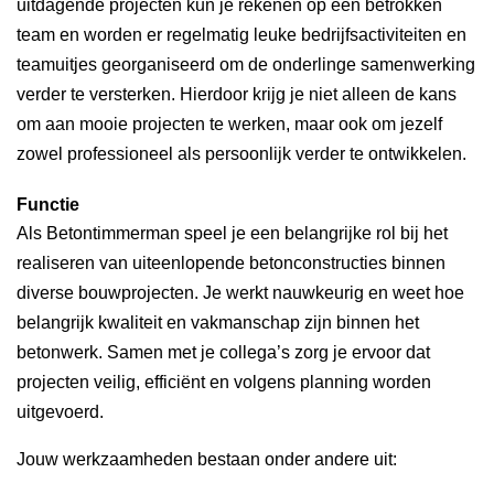
uitdagende projecten kun je rekenen op een betrokken
team en worden er regelmatig leuke bedrijfsactiviteiten en
teamuitjes georganiseerd om de onderlinge samenwerking
verder te versterken. Hierdoor krijg je niet alleen de kans
om aan mooie projecten te werken, maar ook om jezelf
zowel professioneel als persoonlijk verder te ontwikkelen.
Functie
Als Betontimmerman speel je een belangrijke rol bij het
realiseren van uiteenlopende betonconstructies binnen
diverse bouwprojecten. Je werkt nauwkeurig en weet hoe
belangrijk kwaliteit en vakmanschap zijn binnen het
betonwerk. Samen met je collega’s zorg je ervoor dat
projecten veilig, efficiënt en volgens planning worden
uitgevoerd.
Jouw werkzaamheden bestaan onder andere uit: