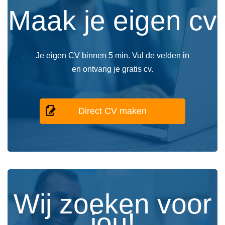
Maak je eigen cv
Je eigen CV binnen 5 min. Vul de velden in
en ontvang je gratis cv.
Direct CV maken
Wij zoeken voor
jou!