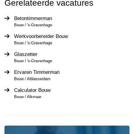
Gerelateerde vacatures
Betontimmerman
Bouw / 's-Gravenhage
Werkvoorbereider Bouw
Bouw / 's-Gravenhage
Glaszetter
Bouw / 's-Gravenhage
Ervaren Timmerman
Bouw / Alblasserdam
Calculator Bouw
Bouw / Alkmaar