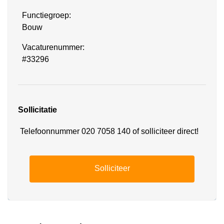
Functiegroep:
Bouw
Vacaturenummer:
#33296
Sollicitatie
Telefoonnummer 020 7058 140 of solliciteer direct!
Solliciteer