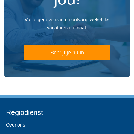
Vul je gegevens in en ontvang wekelijks
vacatures op maat.
Schrijf je nu in
Regiodienst
Over ons