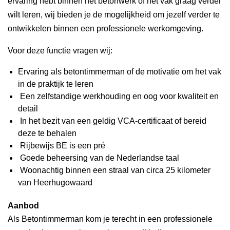
ervaring hebt binnen het betonwerk of het vak graag verder
wilt leren, wij bieden je de mogelijkheid om jezelf verder te
ontwikkelen binnen een professionele werkomgeving.
Voor deze functie vragen wij:
Ervaring als betontimmerman of de motivatie om het vak
in de praktijk te leren
Een zelfstandige werkhouding en oog voor kwaliteit en
detail
In het bezit van een geldig VCA-certificaat of bereid
deze te behalen
Rijbewijs BE is een pré
Goede beheersing van de Nederlandse taal
Woonachtig binnen een straal van circa 25 kilometer
van Heerhugowaard
Aanbod
Als Betontimmerman kom je terecht in een professionele