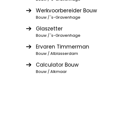
Werkvoorbereider Bouw
Bouw / 's-Gravenhage
Glaszetter
Bouw / 's-Gravenhage
Ervaren Timmerman
Bouw / Alblasserdam
Calculator Bouw
Bouw / Alkmaar