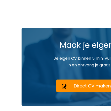
Maak je eige
Je eigen CV binnen 5 min. Vul
in en ontvang je gratis
Direct CV maken