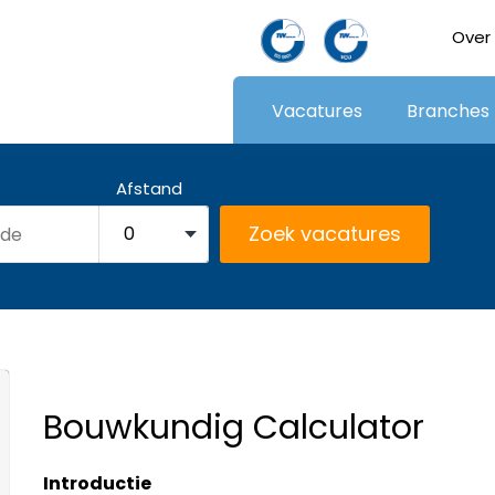
Over
Vacatures
Branches
Afstand
Bouwkundig Calculator
Introductie