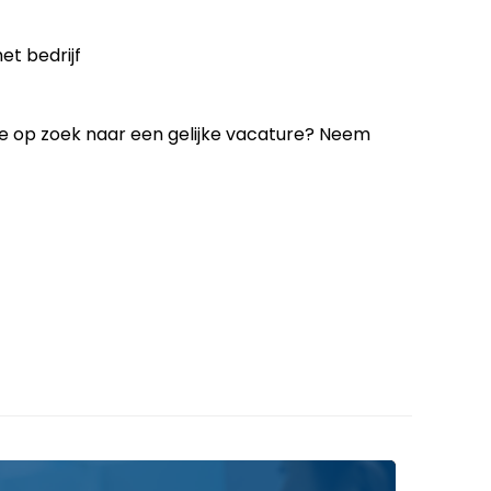
et bedrijf
 je op zoek naar een gelijke vacature? Neem