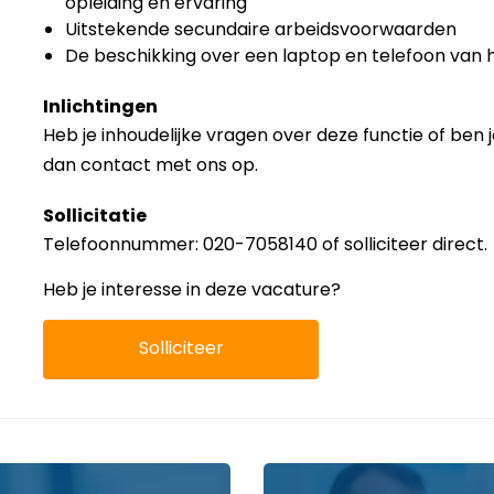
opleiding en ervaring
Uitstekende secundaire arbeidsvoorwaarden
De beschikking over een laptop en telefoon van h
Inlichtingen
Heb je inhoudelijke vragen over deze functie of ben
dan contact met ons op.
Sollicitatie
Telefoonnummer: 020-7058140 of solliciteer direct.
Heb je interesse in deze vacature?
Solliciteer