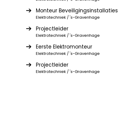
Monteur Beveiligingsinstallaties
Elektrotechniek / 's-Gravenhage
Projectleider
Elektrotechniek / 's-Gravenhage
Eerste Elektromonteur
Elektrotechniek / 's-Gravenhage
Projectleider
Elektrotechniek / 's-Gravenhage