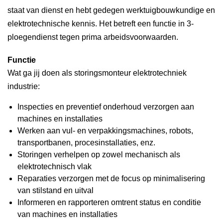
staat van dienst en hebt gedegen werktuigbouwkundige en
elektrotechnische kennis. Het betreft een functie in 3-
ploegendienst tegen prima arbeidsvoorwaarden.
Functie
Wat ga jij doen als storingsmonteur elektrotechniek
industrie:
Inspecties en preventief onderhoud verzorgen aan
machines en installaties
Werken aan vul- en verpakkingsmachines, robots,
transportbanen, procesinstallaties, enz.
Storingen verhelpen op zowel mechanisch als
elektrotechnisch vlak
Reparaties verzorgen met de focus op minimalisering
van stilstand en uitval
Informeren en rapporteren omtrent status en conditie
van machines en installaties