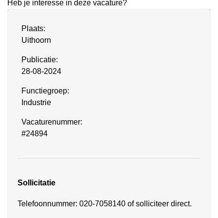
Heb je interesse in deze vacature?
Plaats:
Uithoorn
Publicatie:
28-08-2024
Functiegroep:
Industrie
Vacaturenummer:
#24894
Sollicitatie
Telefoonnummer: 020-7058140 of solliciteer direct.