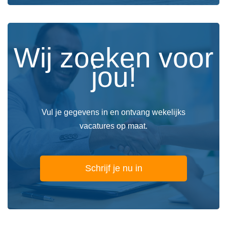
Wij zoeken voor
jou!
Vul je gegevens in en ontvang wekelijks
vacatures op maat.
Schrijf je nu in