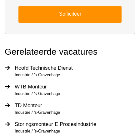
Solliciteer
Gerelateerde vacatures
Hoofd Technische Dienst
Industrie / 's-Gravenhage
WTB Monteur
Industrie / 's-Gravenhage
TD Monteur
Industrie / 's-Gravenhage
Storingsmonteur E Procesindustrie
Industrie / 's-Gravenhage