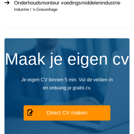
Onderhoudsmonteur voedingsmiddelenindustrie
Industrie / 's-Gravenhage
Maak je eigen cv
Je eigen CV binnen 5 min. Vul de velden in
en ontvang je gratis cv.
Direct CV maken