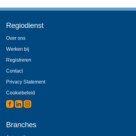
Regiodienst
Over ons
Werken bij
Registreren
Contact
Privacy Statement
Cookiebeleid
Branches