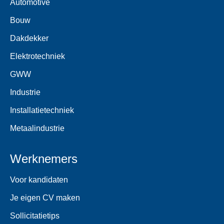
Automotive
Bouw
Dakdekker
Elektrotechniek
GWW
Industrie
Installatietechniek
Metaalindustrie
Werknemers
Voor kandidaten
Je eigen CV maken
Sollicitatietips