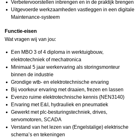
Verbetervoorstellen inbrengen en in de praktijk brengen
Uitgevoerde werkzaamheden vastleggen in een digitale
Maintenance-systeem
Functie-eisen
Wat vragen wij van jou:
Een MBO 3 of 4 diploma in werktuigbouw,
elektrotechniek of mechatronica
Minimaal 5 jaar werkervaring als storingsmonteur
binnen de industrie
Grondige wtb- en elektrotechnische ervaring
Bij voorkeur ervaring met draaien, frezen en lassen
Evenzo ruime elektrotechnische kennis (NEN3140)
Ervaring met E&I, hydrauliek en pneumatiek
Gewerkt met plc-besturingstechniek, drives,
servomotoren, SCADA
Verstand van het lezen van (Engelstalige) elektrische
schema’s en tekeningen