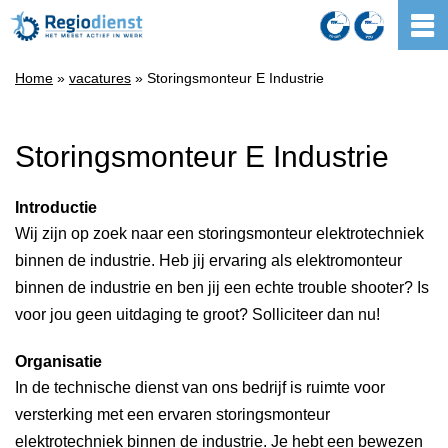
Home
»
vacatures
» Storingsmonteur E Industrie
Storingsmonteur E Industrie
Introductie
Wij zijn op zoek naar een storingsmonteur elektrotechniek
binnen de industrie. Heb jij ervaring als elektromonteur
binnen de industrie en ben jij een echte trouble shooter? Is
voor jou geen uitdaging te groot? Solliciteer dan nu!
Organisatie
In de technische dienst van ons bedrijf is ruimte voor
versterking met een ervaren storingsmonteur
elektrotechniek binnen de industrie. Je hebt een bewezen